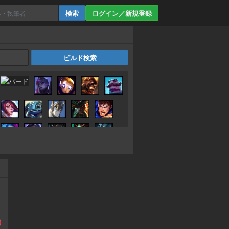
ログイン／新規登録