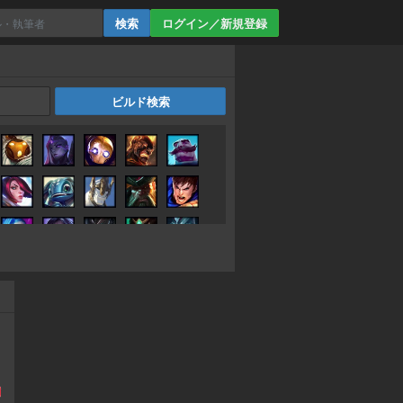
ログイン／新規登録