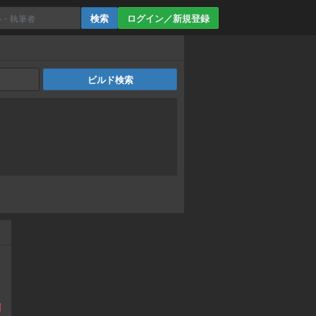
ログイン／新規登録