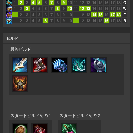
1
2
3
4
5
6
7
8
9
10
11
12
13
14
15
16
17
18
Q
1
2
3
4
5
6
7
8
9
10
11
12
13
14
15
16
17
18
W
1
2
3
4
5
6
7
8
9
10
11
12
13
14
15
16
17
18
E
1
2
3
4
5
6
7
8
9
10
11
12
13
14
15
16
17
18
R
ビルド
最終ビルド
スタートビルドその１
スタートビルドその２