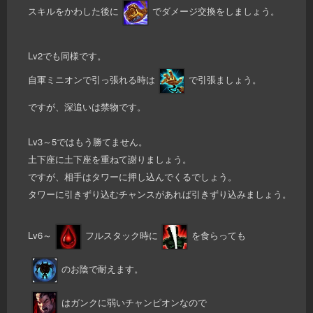
スキルをかわした後に
でダメージ交換をしましょう。
Lv2でも同様です。
自軍ミニオンで引っ張れる時は
で引張ましょう。
ですが、深追いは禁物です。
Lv3～5ではもう勝てません。
土下座に土下座を重ねて謝りましょう。
ですが、相手はタワーに押し込んでくるでしょう。
タワーに引きずり込むチャンスがあれば引きずり込みましょう。
Lv6～
フルスタック時に
を食らっても
のお陰で耐えます。
はガンクに弱いチャンピオンなので