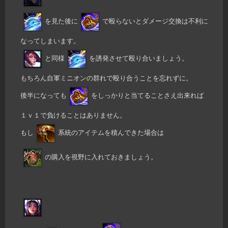
を見た後に
で殴らないとダメージ交換は不利に
なってしまいます。
と同様
を誘発させて殴り合いましょう。
もちろん自軍ミニオンの群れで殴り合うことを忘れずに。
後半になっても
をしっかりと当てることさえ出来れば
１ｖ１で負けることはありません。
もし
系統のアイテムを積んできた場合は
の購入を視野に入れておきましょう。