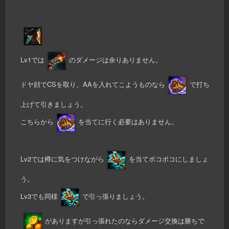
Lv1では
のダメージは余りありません。
ドヤ顔でCSを取り、AAを入れてこようものなら
で打ち
上げて引きましょう。
こちらから
を当てに行く必要はありません。
Lv2では樽に気をつけながら
を当てボコボコにしましょ
う。
Lv3でも同様
で引っ張りましょう。
がありますが引っ張れたのならダメージ交換は勝ちで