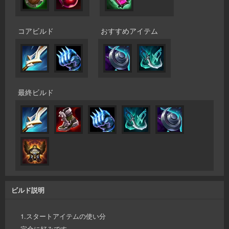
コアビルド
おすすめアイテム
最終ビルド
ビルド説明
1.スタートアイテムの使い分
完全に好みです。