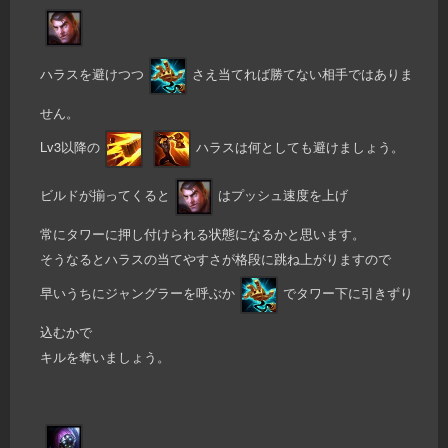
ハラスを避けつつ
さえ当てれば勝てない相手ではありま
せん。
Lv3以降の
ハラスは何としても避けましょう。
ビルドが揃ってくると
はプッシュ速度を上げ
常にタワーに押し付けられる状態になるかと思います。
そうなるとハラスの当てやすさが格段に跳ね上がりますので
早いうちにジャングラーを呼ぶか
でタワー下に引きずり
込むかで
キルを奪いましょう。