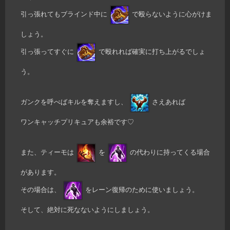
引っ張れてもブラインド中に
で殴らないように心がけま
しょう。
引っ張ってすぐに
で殴れれば確実に打ち上がるでしょ
う。
ガンクを呼べばキルを奪えますし、
さえあれば
ワンキャッチプリキュアも余裕です♡
また、ティーモは
を
の代わりに持ってくる場合
があります。
その場合は、
をレーン復帰のために使いましょう。
そして、絶対に死なないようにしましょう。