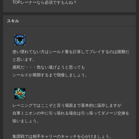
TOPレーナーなら必須ですもんね？
スキル
使い慣れてない方はシールド量を計算してプレイするのは困難だ
と思います。
瀕死だ・・・危ない逃げようと思っても
シールドが展開するまで我慢しましょう。
レーニングではここぞと言う場面まで基本的に温存しますが
自軍ミニオンの中に引っ張れる場合は引っ張ってダメージ交換を
狙いましょう。
集団戦では相手キャリーのキャッチを心がけましょう。