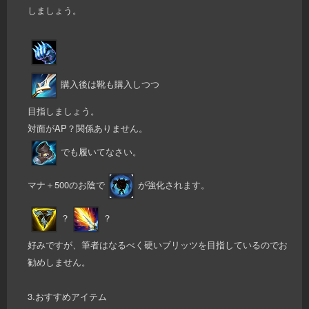
しましょう。
購入後は靴も購入しつつ
目指しましょう。
対面がAP？関係ありません。
でも履いてなさい。
マナ＋500のお陰で
が強化されます。
？
？
好みですが、筆者はなるべく硬いブリッツを目指しているのでお
勧めしません。
3.おすすめアイテム