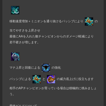
移動速度増加＋ミニオンを通り抜けるパッシブにより
の
当てやすさを上昇させ
最後にAAを入れた敵チャンピオンからのダメージ軽減により
若干硬さが増します。
マナ上昇と回復による
の強化
パッシブによる
と
の威力底上げに役立ちます
相手のAPチャンピオンが育っている場合は積極的に積みましょ
う。
最終ビルドについて