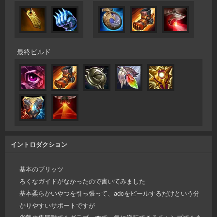
最終ビルド
イントロダクション
基本のブリッツ
ろくなガイドがなかったので書いてみました
基本柔らかいやつを引っ張って、adcをピールするだけという分
かりやすいサポートですが