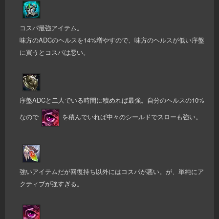
コスパ最強アイテム。
味方のADCのヘルスを14%増やすので、味方のヘルスが低い序盤
に買うとコスパは悪い。
序盤ADCと二人でいる時間に積めれば最強。自分のヘルスの10%
なので
を積んでいれば中々のシールドでスローも強い。
強いアイテムだが回復持ち以外にはコスパが悪い。が、単純にア
クティブが強すぎる。