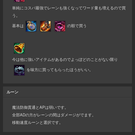
単純にコスパ最強でレーンも強くなってワード量も増えるので買
う。
基本は
の順で買う
今は他に強いアイテムがあるのでよっぽどのことがない限り
を味方に買ってもらったほうがいい。
ルーン
魔法防御貫通とAPは弱いです。
全部ADの方がレーンの間はダメージがでます。
移動速度ルーンと選択です。