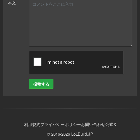
本文
投稿する
利用規約
プライバシーポリシー
お問い合わせ
公式X
© 2016-2026 LoLBuild.JP