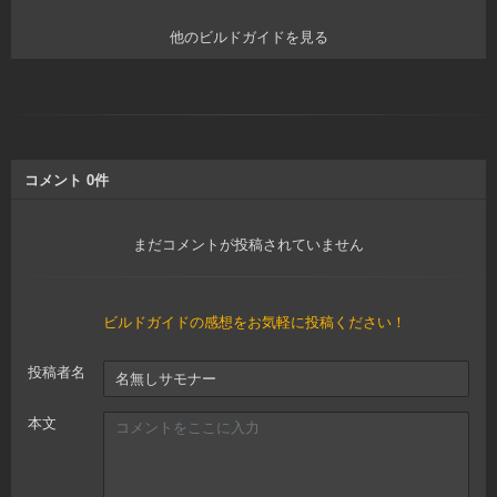
他のビルドガイドを見る
コメント
0
件
まだコメントが投稿されていません
ビルドガイドの感想をお気軽に投稿ください！
投稿者名
本文