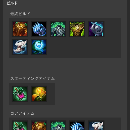
ビルド
最終ビルド
スターティングアイテム
コアアイテム