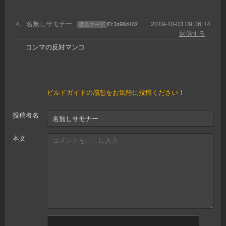
4
.
名無しサモナー
2019-10-03 09:36:14
ID:
3a98d402
匿名ユーザ
返信する
コンマの反対マンコ
ビルドガイドの感想をお気軽に投稿ください！
投稿者名
本文