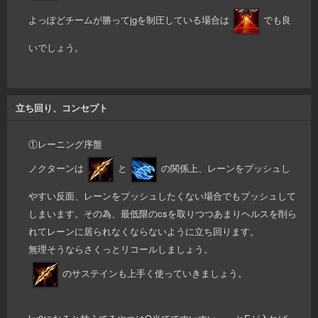
よっぽどチームが勝ってjgを制圧している場合は
でも良
いでしょう。
立ち回り、コンセプト
①レーニング序盤
ノクターンは
と
の関係上、レーンをプッシュし
やすい反面、レーンをプッシュしたくない場合でもプッシュして
しまいます。その為、最低限のcsを取りつつあまりヘルスを削ら
れてレーンに居られなくならないように立ち回ります。
無理そうならさくっとリコールしましょう。
のサステインも上手く使っていきましょう。