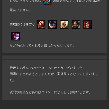
しっかり育って早めに
派生を積んでくれるのであれば問
題ありません。
構成的には味方が
などをpickしてくれると嬉しかったりします。
最後まで読んでいただき、ありがとうございました。
簡潔にまとめようとしましたが、案外長々となってしまいまし
た。
質問や要望などあればコメントによろしくお願いします。