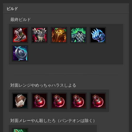
ビルド
最終ビルド
対面レンジやめっちゃハラスしよる
対面メレーやん殺したろ（パンテオンは除く）