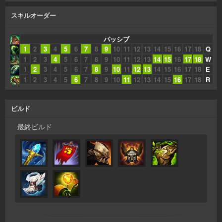
スキルオーダー
パッシブ
1
2
3
4
5
6
7
8
9
10
11
12
13
14
15
16
17
18
Q
1
2
3
4
5
6
7
8
9
10
11
12
13
14
15
16
17
18
W
1
2
3
4
5
6
7
8
9
10
11
12
13
14
15
16
17
18
E
1
2
3
4
5
6
7
8
9
10
11
12
13
14
15
16
17
18
R
ビルド
最終ビルド