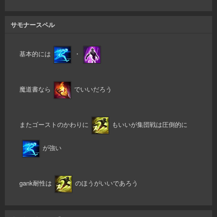
サモナースペル
基本的には
・
魔道書なら
でいいだろう
またゴーストのかわりに
もいいが集団戦は圧倒的に
が強い
gank耐性は
のほうがいいであろう