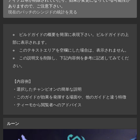
ありますので、ご注意下さい。
現在のパッチの
シンジド
の統計を見る
※ ビルドガイドの概要を簡潔に表現下さい。ビルドガイドの上
部に表示されます。
※ このテキストエリアを空欄にした場合は、表示されません。
※ この説明文を削除し、下記内容例を参考に記述してみてくだ
さい。
【内容例】
・選択したチャンピオンの簡単な説明
・このガイドが効果を発揮する場面や、他のガイドと違う特徴
・ティーモから閲覧者へのアドバイス
ルーン