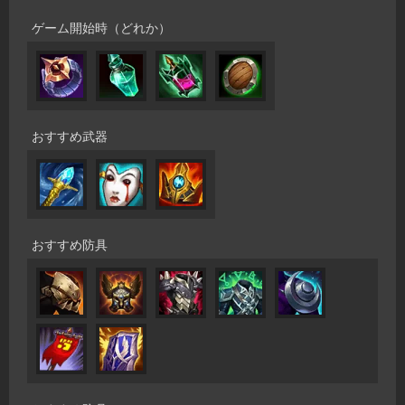
ゲーム開始時（どれか）
おすすめ武器
おすすめ防具