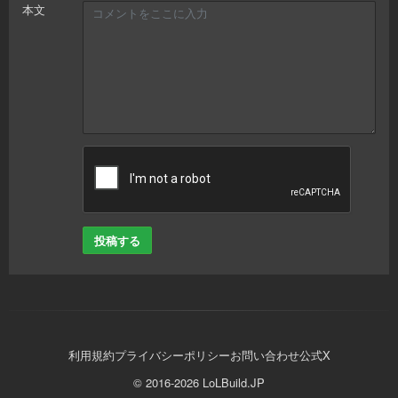
本文
投稿する
利用規約
プライバシーポリシー
お問い合わせ
公式X
© 2016-2026 LoLBuild.JP