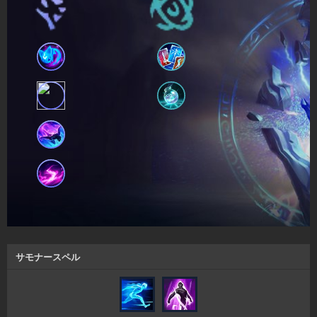
サモナースペル