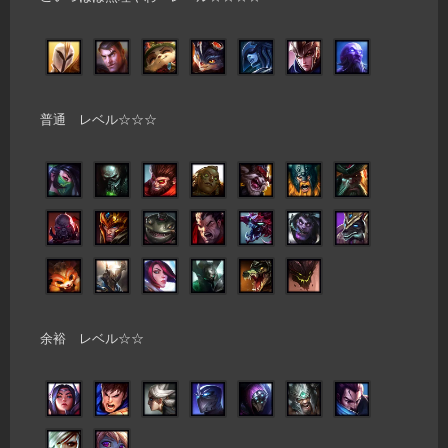
普通 レベル☆☆☆
余裕 レベル☆☆