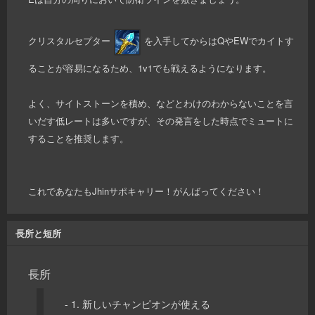
クリスタルセプター
を入手してからはQやEWでカイトす
ることが容易になるため、1v1でも戦えるようになります。
よく、サイトストーンを積め、などとわけのわからないことを言
いだす低レートは多いですが、その発言をした時点でミュートに
することを推奨します。
これであなたもJhinサポキャリー！がんばってください！
長所と短所
長所
- 1. 新しいチャンピオンが使える