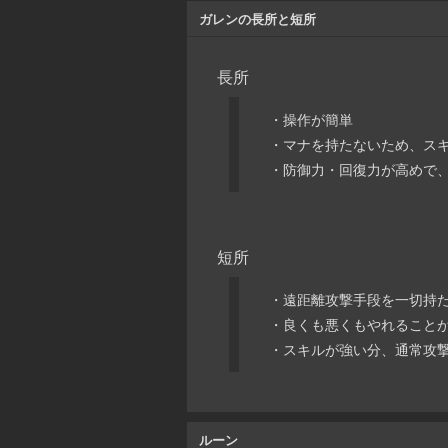
ガレンの長所と短所
長所
・操作が簡単
・マナを持たないため、ス
・防御力・回復力が高めで
短所
・遠距離攻撃手段を一切持
・良くも悪くもやれること
・スキルが強い分、通常攻
ルーン