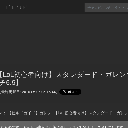
ビルドナビ
 【LoL初心者向け】スタンダード・ガレン
6.9】
（最終更新日:
2016-05-07 05:16:44
）
ン
>
【ビルドガイド】ガレン: 【LoL初心者向け】スタンダード・ガレン
れたものです。ガイドが書かれた後に新しいパッチがリリースされています。