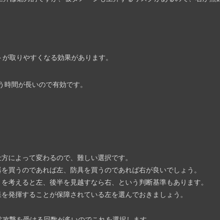
トが取りやすくなる効果があります。
戦う時間が長いので有効です。
方によって変わるので、難しい選択です。
を買うのであれば左、防具を買うのであれば右が良いでしょう。
を考えると左、後半を見越すなら右、という判断基準もあります。
を発揮することが保障されている左を選んでおきましょう。
常攻撃を受ける回数が多いのでこれを選択します。