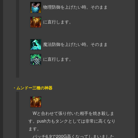
物理防御を上げたい時。そのまま
に直行します。
魔法防御を上げたい時。そのまま
に直行します。
・ムンドー三種の神器
Wと合わせて張り付いた相手を焼き殺しま
す。push力もタンクとしては非常に高くなり
ます。
パッチ6.9で200G高くなってしまいました