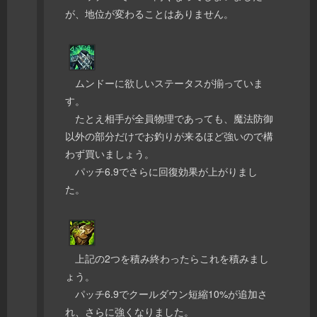
が、地位が変わることはありません。
ムンドーに欲しいステータスが揃っていま
す。
たとえ相手が全員物理であっても、魔法防御
以外の部分だけでお釣りが来るほど強いので構
わず買いましょう。
パッチ6.9でさらに回復効果が上がりまし
た。
上記の2つを積み終わったらこれを積みまし
ょう。
パッチ6.9でクールダウン短縮10%が追加さ
れ、さらに強くなりました。