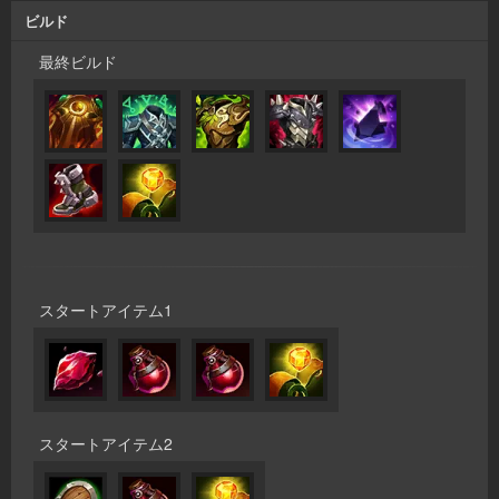
ビルド
最終ビルド
スタートアイテム1
スタートアイテム2