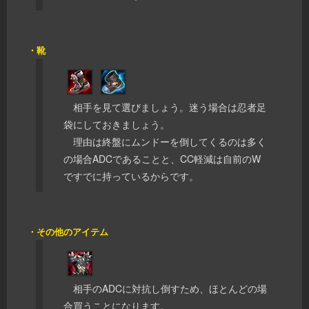
・靴
相手を見て選びましょう。迷う場合は忍者足
袋にしておきましょう。
理由は終盤にムンドーを倒してくるのは多く
の場合ADCであることと、CC軽減は自前のW
ですでに持っているからです。
・その他のアイテム
相手のADCに対抗し倒すため、ほとんどの場
合買うことになります。