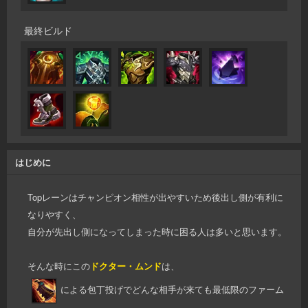
最終ビルド
はじめに
Topレーンはチャンピオン相性が出やすいため後出し側が有利に
なりやすく、
自分が先出し側になってしまった時に困る人は多いと思います。
そんな時にこの
ドクター・ムンド
は、
による包丁投げでどんな相手が来ても最低限のファーム