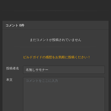
コメント
0
件
まだコメントが投稿されていません
ビルドガイドの感想をお気軽に投稿ください！
投稿者名
本文