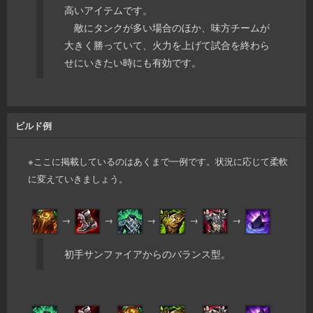
高いアイテムです。
敵にタンクが多い場合のほか、味方チームが
大きく勝っていて、火力を上げて試合を終わら
せにいきたい時にも有効です。
ビルド例
※ここに掲載しているのはあくまで一例です。状況に応じて柔軟
に変えていきましょう。
→
→
→
→
→
初手サンファイアからのバランス型。