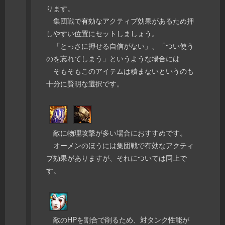
ります。
集団戦で有効なアクティブ効果があるため押
しやすい位置にセットしましょう。
「とっさに押せる自信がない」、「つい使う
のを忘れてしまう」というような場合には
そもそもこのアイテムは積まないというのも
十分に賢明な選択です。
敵に物理攻撃が多い場合におすすめです。
オーメンのほうには集団戦で有効なアクティ
ブ効果がありますが、それについては同上で
す。
敵のHPを割合で削るため、対タンク性能が