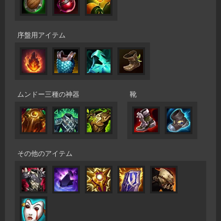
序盤用アイテム
ムンドー三種の神器
靴
その他のアイテム