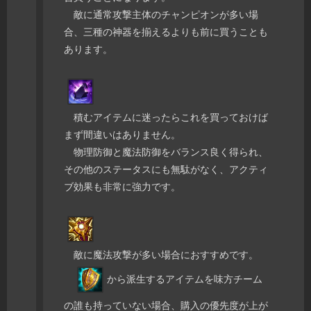
敵に通常攻撃主体のチャンピオンが多い場
合、三種の神器を揃えるよりも前に買うことも
あります。
積むアイテムに迷ったらこれを買っておけば
まず間違いはありません。
物理防御と魔法防御をバランス良く得られ、
その他のステータスにも無駄がなく、アクティ
ブ効果も非常に強力です。
敵に魔法攻撃が多い場合におすすめです。
から派生するアイテムを味方チーム
の誰も持っていない場合、購入の優先度が上が