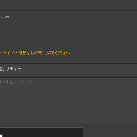
8ea83
ドガイドの感想をお気軽に投稿ください！