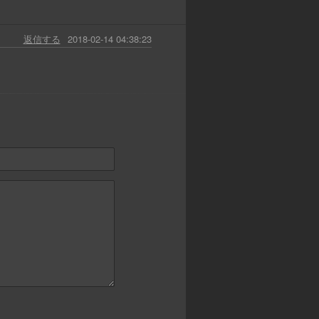
返信する
2018-02-14 04:38:23