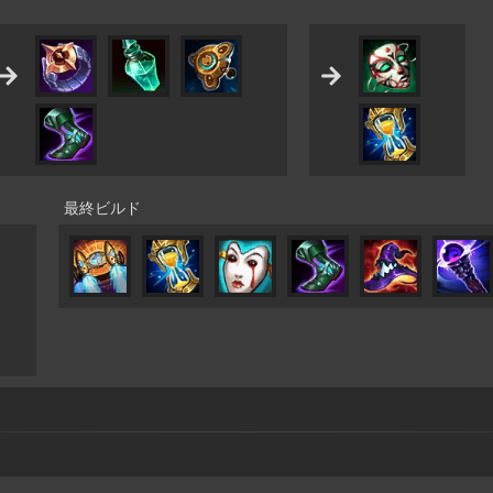
最終ビルド