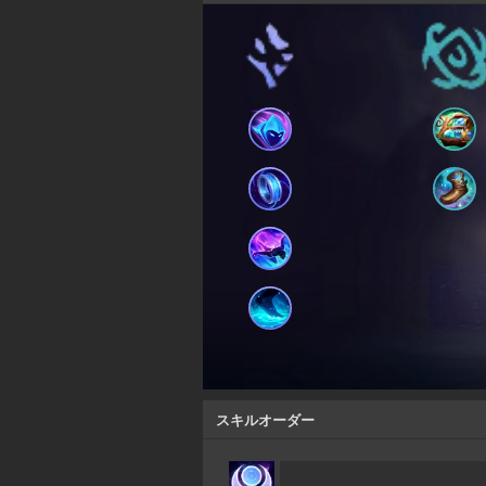
スキルオーダー