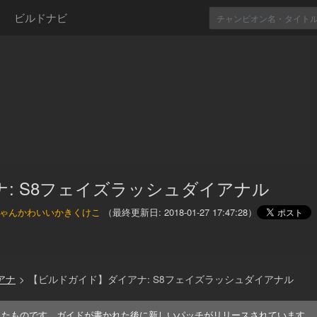
ビルドナビ
ナ: S8フェイズラッシュダイアナル
ゃんかわいいかきくけこ
（最終更新日:
2018-01-27 17:47:28
）
アナ
>
【ビルドガイド】ダイアナ: S8フェイズラッシュダイアナル
れたものです。ガイドが書かれた後に新しいパッチがリリースされています。