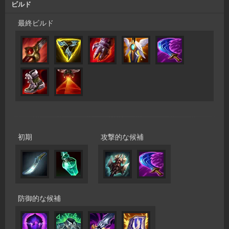
ビルド
最終ビルド
初期
攻撃的な候補
防御的な候補