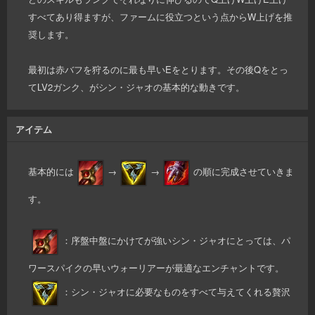
すべてあり得ますが、ファームに役立つという点からW上げを推
奨します。
最初は赤バフを狩るのに最も早いEをとります。その後Qをとっ
てLV2ガンク、がシン・ジャオの基本的な動きです。
アイテム
基本的には
→
→
の順に完成させていきま
す。
：序盤中盤にかけてが強いシン・ジャオにとっては、パ
ワースパイクの早いウォーリアーが最適なエンチャントです。
：シン・ジャオに必要なものをすべて与えてくれる贅沢