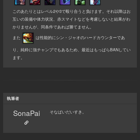
このあたりとはレベル2や3で殴り合うと負けます。それ以降はお
互いの装備や体力状況、赤スマイトなどを考慮しないと結果がわ
かりませんが、同条件であれば勝てません。
また
は性能的にシン・ジャオのハードカウンターであ
り、純粋に強チャンプでもあるため、最近はもっぱらBANしてい
ます。
執筆者
SonaPai
そなぱいだいすき。