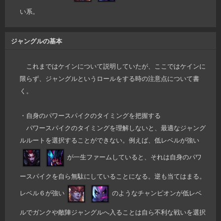
い系。
ジャングルの基本
これまではケインについて説明していたが、ここではケインに
限らず、ジャングルというロールをする時の注意点について書
く。
・自身のパワースパイクのタイミングを把握する
パワースパイクのタイミングを理解しないと、最適なジャング
ルルートを選択することができない。例えば、低レベルが強い
が一生ファームしていると、それは自身のパワ
ースパイクを自ら無駄にしていることになる。逆も当てはまる。
レベル６が強い
のようなチャンピオンが低レベ
ルでガンクや敵陣ジャングルへ入ることは自ら不利な戦いを選択