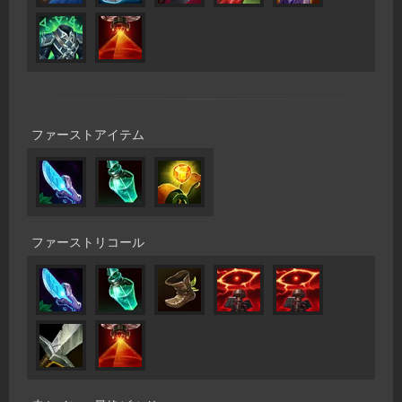
ファーストアイテム
ファーストリコール