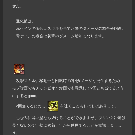
せん。
進化後は、
赤ケインの場合はスキルを当てた際のダメージの割合分回復。
青ケインの場合は初撃のダメージ増加になります。
攻撃スキル。移動中と回転時の2回ダメージが発生するため、
モブ対面でもチャンピオン対面でも意識して2回とも当てるよう
にするとgood。
2回当てるために
を吐くこともしばしばあります。
ちなみに薄い壁なら抜けることができますが、ブリンク距離は
長くないので、壁に密着してから使用することを意識しましょ
う。