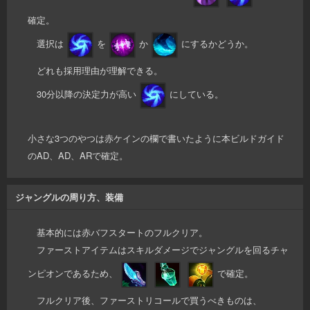
確定。
選択は
を
か
にするかどうか。
どれも採用理由が理解できる。
30分以降の決定力が高い
にしている。
小さな3つのやつは赤ケインの欄で書いたように本ビルドガイド
のAD、AD、ARで確定。
ジャングルの周り方、装備
基本的には赤バフスタートのフルクリア。
ファーストアイテムはスキルダメージでジャングルを回るチャ
ンピオンであるため、
で確定。
フルクリア後、ファーストリコールで買うべきものは、