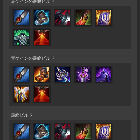
赤ケインの最終ビルド
青ケインの最終ビルド
最終ビルド