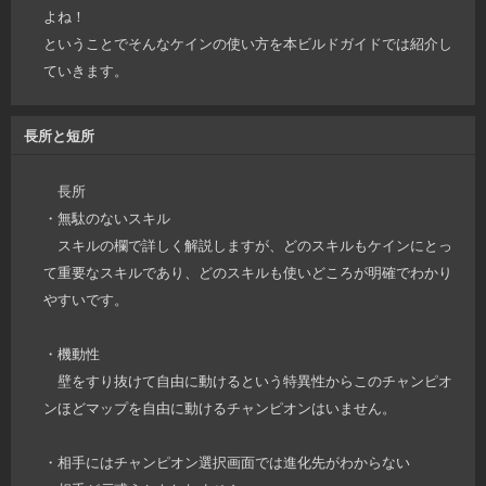
よね！
ということでそんなケインの使い方を本ビルドガイドでは紹介し
ていきます。
長所と短所
長所
・無駄のないスキル
スキルの欄で詳しく解説しますが、どのスキルもケインにとっ
て重要なスキルであり、どのスキルも使いどころが明確でわかり
やすいです。
・機動性
壁をすり抜けて自由に動けるという特異性からこのチャンピオ
ンほどマップを自由に動けるチャンピオンはいません。
・相手にはチャンピオン選択画面では進化先がわからない