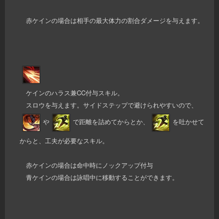
赤ケインの場合は相手の最大体力の割合ダメージを与えます。
ケインのハラス兼CC付与スキル。
スロウを与えます。サイドステップで避けられやすいので、
や
で距離を詰めてからとか、
を吐かせて
からと、工夫が必要なスキル。
赤ケインの場合は命中時にノックアップ付与
青ケインの場合は詠唱中に移動することができます。