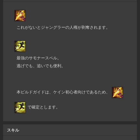
これがないとジャングラーの人権が剥奪されます。
最強のサモナースペル。
逃げでも、追いでも便利。
本ビルドガイドは、ケイン初心者向けであるため、
で確定とします。
スキル