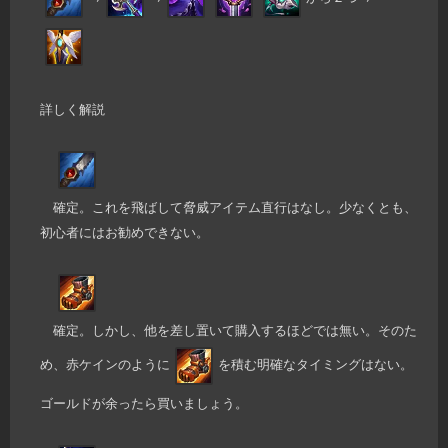
詳しく解説
確定。これを飛ばして脅威アイテム直行はなし。少なくとも、
初心者にはお勧めできない。
確定。しかし、他を差し置いて購入するほどでは無い。そのた
め、赤ケインのように
を積む明確なタイミングはない。
ゴールドが余ったら買いましょう。