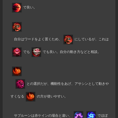
で良い。
自分はワードをよく置くため、
にしているが、これは
でも
でも良い。自分の動き方などと相談。
との選択だが、機動性をあげ、アサシンとして動きや
すくなる
の方が使いやすい。
サブルーンは赤ケインの場合と違い、
でほぼ