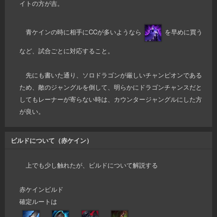
イトの方が吉。
青ケインの時に相手にCCが多いようなら
を早めに買う
など、試合ごとに対応すること。
先にも書いた通り、ソロドラゴンが厳しいチャンピオンである
ため、敵のジャングルを倒して、明らかにドラゴンチャンスだと
してもレーナーが寄らない時は、カウンタージャングルにした方
が良い。
ビルドについて（赤ケイン）
上でも少し触れたが、ビルドについて解説する
赤ケインビルド
確定ルートは