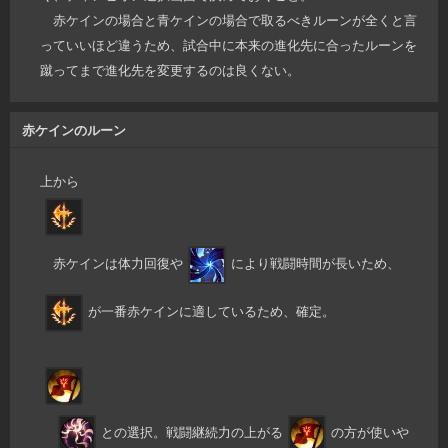
赤ケインの場合と青ケインの場合で取るべきルーンが全くと言
っていいほど違うため、試合中に本来の進化先に合ったルーンを
蹴ってまで進化先を変更するのは良くない。
赤ケインのルーン
上から
赤ケインは体力回復や
により戦闘時間が長いため、
が一番赤ケインに適しているため、確定。
との選択。戦闘継続力の上がる
の方が使いや