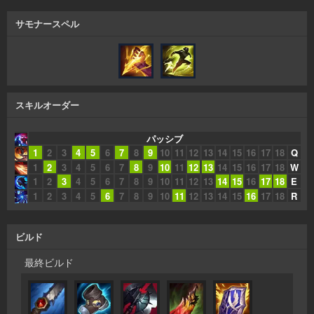
サモナースペル
スキルオーダー
パッシブ
1
2
3
4
5
6
7
8
9
10
11
12
13
14
15
16
17
18
Q
1
2
3
4
5
6
7
8
9
10
11
12
13
14
15
16
17
18
W
1
2
3
4
5
6
7
8
9
10
11
12
13
14
15
16
17
18
E
1
2
3
4
5
6
7
8
9
10
11
12
13
14
15
16
17
18
R
ビルド
最終ビルド