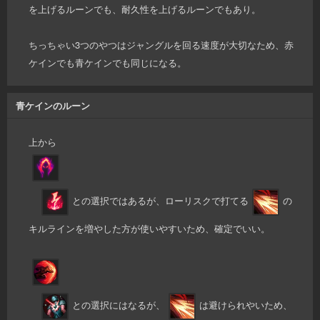
を上げるルーンでも、耐久性を上げるルーンでもあり。
ちっちゃい3つのやつはジャングルを回る速度が大切なため、赤
ケインでも青ケインでも同じになる。
青ケインのルーン
上から
との選択ではあるが、ローリスクで打てる
の
キルラインを増やした方が使いやすいため、確定でいい。
との選択にはなるが、
は避けられやいため、