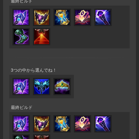
最終ビルド
3つの中から選んでね！
最終ビルド