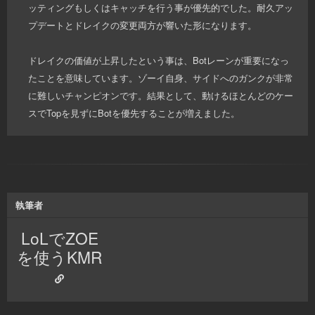
ッティングもしくはキャッチを行う事が優先的でした。耐久アッ
プデートとドレイクの変更両方が響いた形になります。
ドレイクの価値が上昇したという事は、Botレーンが重要になっ
たことを意味しています。ゾーイ自身、サイドへのガンクが非常
に難しいチャンピオンです。結果として、動けるほとんどのケー
スでTopを見ずにBotを優先することが増えました。
執筆者
LoLでZOE
を使うKMR