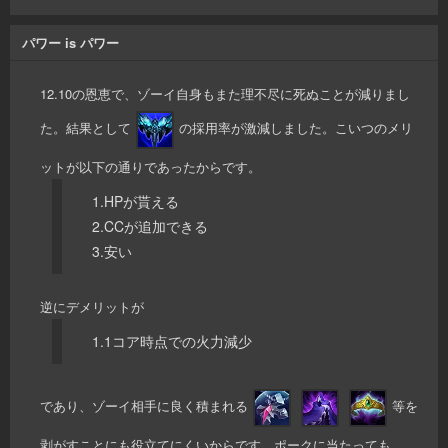
パワー is パワー
12.10の恩恵で、ゾーイ自身もまた理不尽に死ぬことが減りまし
た。結果として
の採用率が激減しました。こいつのメリ
ットが以下の通りであったからです。
1.HPが貰える
2.CCが追加できる
3.安い
逆にデメリットが
1.1コア時点での火力減少
であり、ゾーイ相手に良く積まれる
等を
剥がすことにも役立てにくいからです。ポークに当たっても