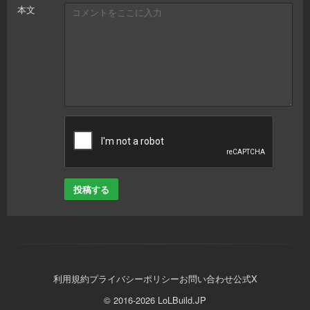
本文
投稿する
利用規約
プライバシーポリシー
お問い合わせ
公式X
© 2016-2026 LoLBuild.JP