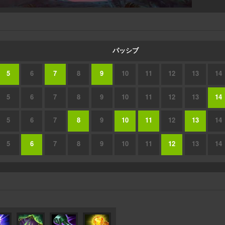
パッシブ
5
6
7
8
9
10
11
12
13
14
5
6
7
8
9
10
11
12
13
14
5
6
7
8
9
10
11
12
13
14
5
6
7
8
9
10
11
12
13
14