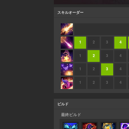
スキルオーダー
1
2
3
4
1
2
3
4
1
2
3
4
1
2
3
4
ビルド
最終ビルド