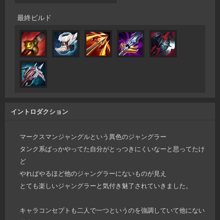
最終ビルド
イントロダクション
マークスマンジャングルという異色のジャングラー
タンク系ばっかやってた自分がとっつきにくいなーと思ってたけ
ど
やればやるほど他のジャングラーにないものが見え
とても楽しいジャングラーと気付き魅了されていきました。
キャラコンセプトも二人で一つというのを強調していて他にない