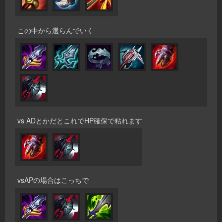
この中から選らんでいく
vs ADとかだとこれでHP確保で粘れます
vsAPの場合はこっちで