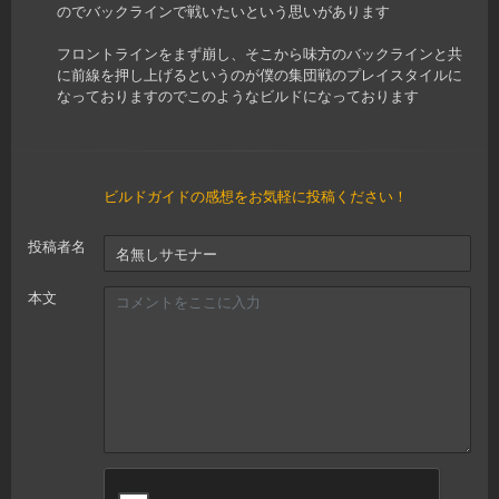
のでバックラインで戦いたいという思いがあります
フロントラインをまず崩し、そこから味方のバックラインと共
に前線を押し上げるというのが僕の集団戦のプレイスタイルに
なっておりますのでこのようなビルドになっております
ビルドガイドの感想をお気軽に投稿ください！
投稿者名
本文