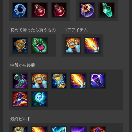
初めて帰ったら買うもの
コアアイテム
中盤から終盤
最終ビルド