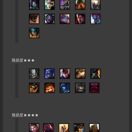
難易度★★★
難易度★★★★