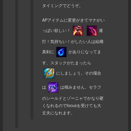
タイミングでどうぞ。
APアイテムに変更がきてマナがい
っぱい欲しい！
連
打！気持ちい！がしたい人は結構
真剣に
がありになってま
す、スタックがたまったら
にしましょう。その場合
は
は積みません、セラフ
のシールドとゾーニャでかなり硬
くなれるのでfocusを受けても大
丈夫になれます。