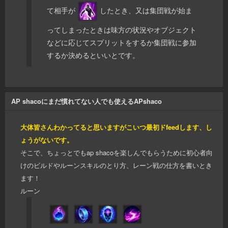
て相手が
したとき、又は集団戦が始ま
ってしまったときは味方の状況やオブジェクト
などに応じてスプリットをするか集団戦に参加
するか決めるといいとです。
AP shacoにまだ慣れてない人でも使えるAPshaco
大体皆さんわかってると思いますがこいつ最初ドfeedします、し
ょうがないです。
そこで、ちょっとでもap shacoを楽しんでもらうために初心者向
けのビルドやルーンスキルのとり方、レーン戦の仕方を書いとき
ます！
ルーン