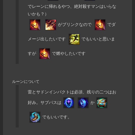
でレーンに帰れるやつ、絶対殺すマンはいらな
いかも？）
がブリンクなので
でダ
メージ出したいです
でもいいと思いま
すが
で燃やしたいです
ルーンについて
雷とサドンインパクトは必須、残りの二つはお
好み。サブパスは
か
でもいいです。