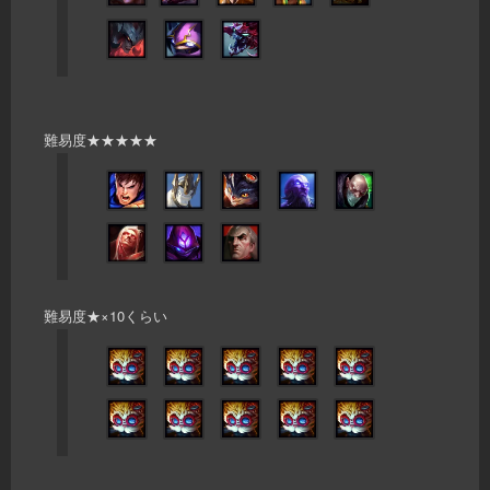
難易度★★★★★
難易度★×10くらい