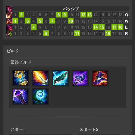
パッシブ
1
2
3
4
5
6
7
8
9
10
11
12
13
14
15
16
17
18
Q
1
2
3
4
5
6
7
8
9
10
11
12
13
14
15
16
17
18
W
1
2
3
4
5
6
7
8
9
10
11
12
13
14
15
16
17
18
E
1
2
3
4
5
6
7
8
9
10
11
12
13
14
15
16
17
18
R
ビルド
最終ビルド
スタート
スタート2