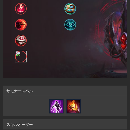
サモナースペル
スキルオーダー