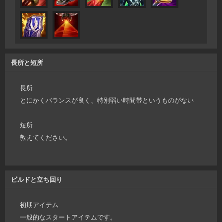
長所と短所
長所
とにかくバランスが良く、特別弱い時間帯というものがない
短所
教えてください。
ビルドと立ち回り
初期アイテム
一般的なスタートアイテムです。