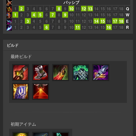
パッシブ
1
2
3
4
5
6
7
8
9
10
11
12
13
14
15
16
17
18
Q
1
2
3
4
5
6
7
8
9
10
11
12
13
14
15
16
17
18
W
1
2
3
4
5
6
7
8
9
10
11
12
13
14
15
16
17
18
E
1
2
3
4
5
6
7
8
9
10
11
12
13
14
15
16
17
18
R
ビルド
最終ビルド
初期アイテム