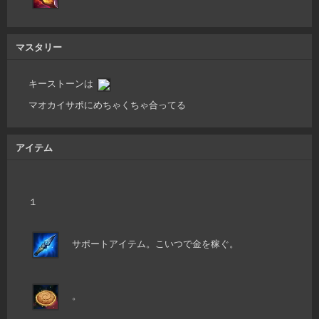
マスタリー
キーストーンは
マオカイサポにめちゃくちゃ合ってる
アイテム
１
サポートアイテム。こいつで金を稼ぐ。
。