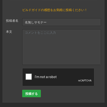
ビルドガイドの感想をお気軽に投稿ください！
投稿者名
本文
投稿する