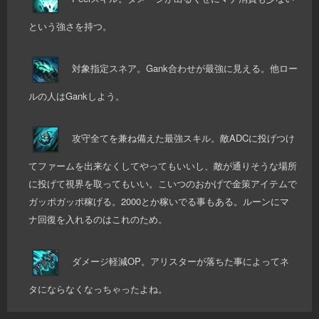
という強さを持つ。
対象指定スネア。Gank合わせが最強に見える。他ロー
ルの人はGankしよう。
攻守全てを兼ね備えた最強スキル。敵ADCに投げつけ
てファームを出来なくしてやってもいいし、敵が通りそうな場所
に投げて視界を取ってもいい。こいつのおかげで金策アイテムで
ガッポガッポ稼げる。2000とか稼いでる事もある。ルーンにマ
ナ回復を入れるのはこれのため。
ダメージ軽減OP。アリスターが落ちた事によってネ
タにならなくなっちゃったよね。