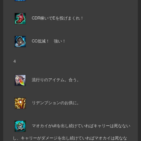
CDR稼いでEを投げまくれ！
CC低減！ 強い！
４
流行りのアイテム。合う。
リデンプションのお供に。
マオカイがultを出し続けていればキャリーは死なない
し、キャリーがダメージを出し続けていればマオカイは死なな