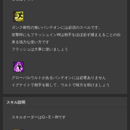
ガンク耐性の無いパンテオンには必須のスペルです。
攻撃時にもフラッシュインWは相手をほぼ必ず捕まえることの出
来る強力な使い方です
フラッシュは大事に使いましょう
グローバルウルトがあるパンテオンには必要ありません
イグナイトで相手を殺して、ウルトで味方を助けましょう
スキル説明
スキルオーダーはQ＞E＞Wです