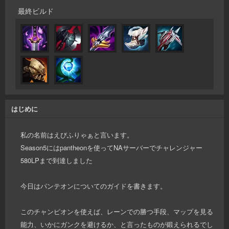
最終ビルド
はじめに
私の名前はえびふりゃぁと言います。
Season5にはpantheonを使ってNAサーバーでチャレンジャー
580LPまで到達しました
今日はパンテオンについてのガイドを書きます。
このチャンピオンを使えば、レーンでの勝つ手段、マップを見る
能力、いかにガンクを避けるか、と言ったものが鍛えられるでし