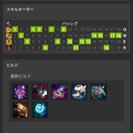
スキルオーダー
パッシブ
1
2
3
4
5
6
7
8
9
10
11
12
13
14
15
16
17
18
Q
1
2
3
4
5
6
7
8
9
10
11
12
13
14
15
16
17
18
W
1
2
3
4
5
6
7
8
9
10
11
12
13
14
15
16
17
18
E
1
2
3
4
5
6
7
8
9
10
11
12
13
14
15
16
17
18
R
ビルド
最終ビルド