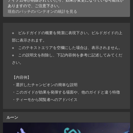
ありますので、ご注意下さい。
現在のパッチの
パンテオン
の統計を見る
※ ビルドガイドの概要を簡潔に表現下さい。ビルドガイドの上
部に表示されます。
※ このテキストエリアを空欄にした場合は、表示されません。
※ この説明文を削除し、下記内容例を参考に記述してみてくだ
さい。
【内容例】
・選択したチャンピオンの簡単な説明
・このガイドが効果を発揮する場面や、他のガイドと違う特徴
・ティーモから閲覧者へのアドバイス
ルーン