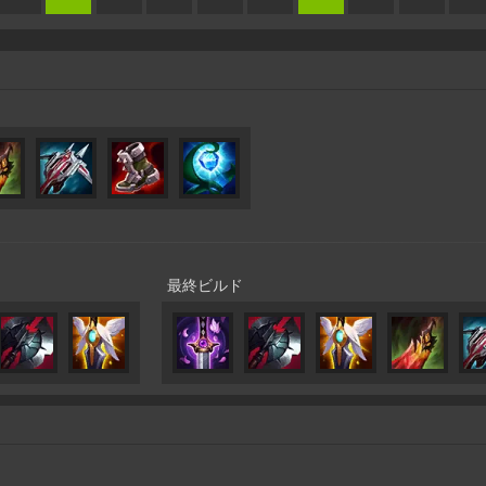
最終ビルド