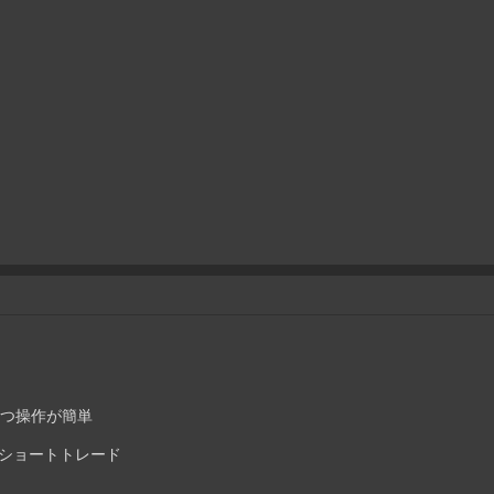
、かつ操作が簡単
ショートトレード