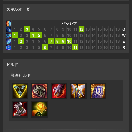
スキルオーダー
パッシブ
1
2
3
4
5
6
7
8
9
10
11
12
13
14
15
16
17
18
Q
1
2
3
4
5
6
7
8
9
10
11
12
13
14
15
16
17
18
W
1
2
3
4
5
6
7
8
9
10
11
12
13
14
15
16
17
18
E
1
2
3
4
5
6
7
8
9
10
11
12
13
14
15
16
17
18
R
ビルド
最終ビルド