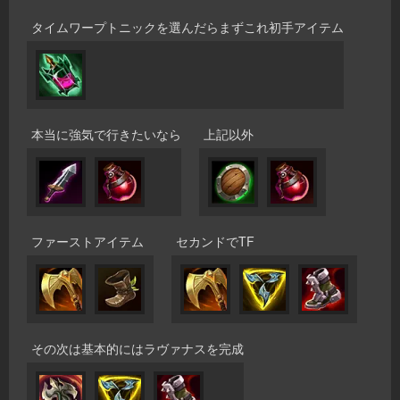
タイムワープトニックを選んだらまずこれ初手アイテム
本当に強気で行きたいなら
上記以外
ファーストアイテム
セカンドでTF
その次は基本的にはラヴァナスを完成