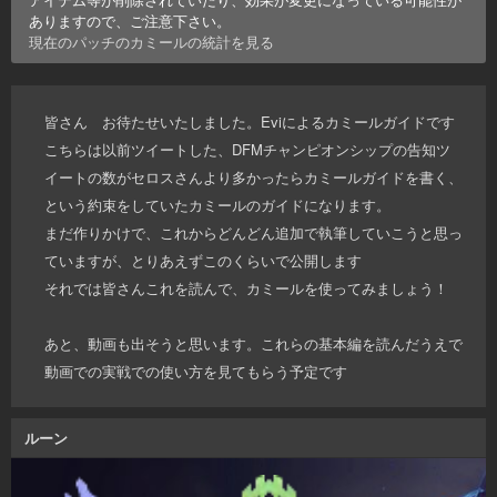
ありますので、ご注意下さい。
現在のパッチの
カミール
の統計を見る
皆さん お待たせいたしました。Eviによるカミールガイドです
こちらは以前ツイートした、DFMチャンピオンシップの告知ツ
イートの数がセロスさんより多かったらカミールガイドを書く、
という約束をしていたカミールのガイドになります。
まだ作りかけで、これからどんどん追加で執筆していこうと思っ
ていますが、とりあえずこのくらいで公開します
それでは皆さんこれを読んで、カミールを使ってみましょう！
あと、動画も出そうと思います。これらの基本編を読んだうえで
動画での実戦での使い方を見てもらう予定です
ルーン