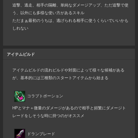
追撃、逃走、相手の隔離、単純なダメージアップ、ただ追撃で使
う、以外にも多様な使い方があるスキル
ただまぁ最初のうちは、逃げられる相手に使うくらいでいいかも
しれない
アイテムビルド
アイテムビルドの流れビルドや対面によって様々な候補がある
が、基本的には三種類のスタートアイテムから始まる
コラプトポーション
HPとマナ＋微量のダメージがあるので相手と頻繁にダメージト
レードをしそうな時に持つのがオススメ
ドランブレード