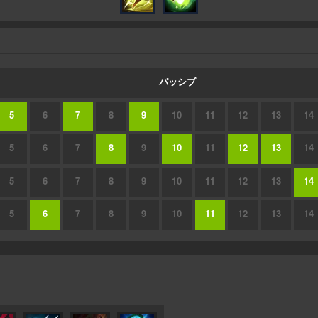
パッシブ
5
6
7
8
9
10
11
12
13
14
5
6
7
8
9
10
11
12
13
14
5
6
7
8
9
10
11
12
13
14
5
6
7
8
9
10
11
12
13
14