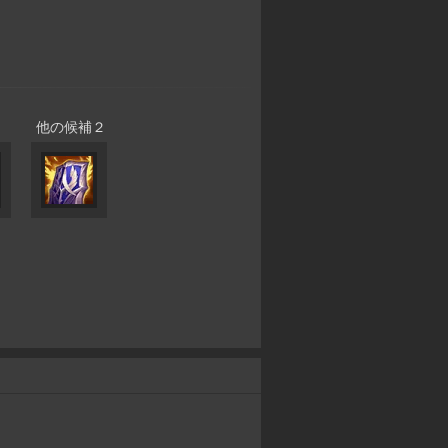
他の候補２