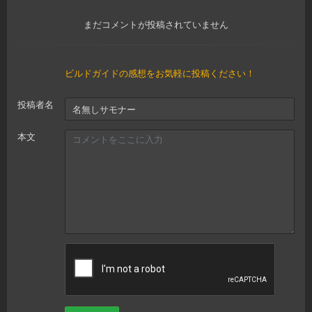
まだコメントが投稿されていません
ビルドガイドの感想をお気軽に投稿ください！
投稿者名
本文