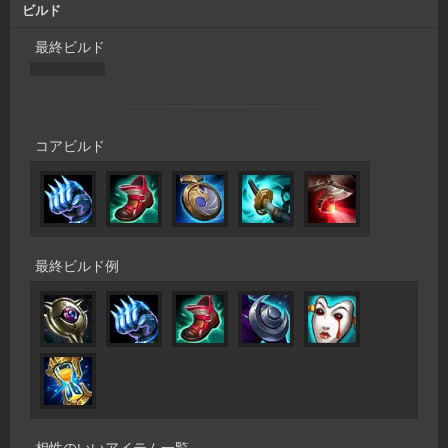
ビルド
最終ビルド
コアビルド
最終ビルド例
相性のいいアイテム一覧