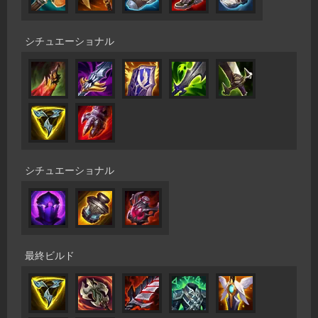
シチュエーショナル
シチュエーショナル
最終ビルド