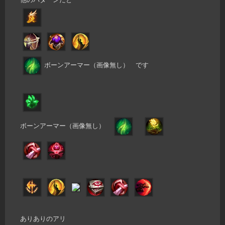
ボーンアーマー（画像無し） です
ボーンアーマー（画像無し）
ありありのアリ