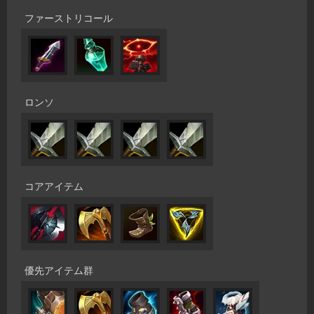
ファーストリコール
ロンソ
コアアイテム
優先アイテム群