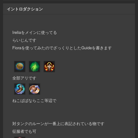
イントロダクション
Ireliaをメインに使ってる
らいじんです
Fioraを使ってみたのでざっくりとしたGuideを書きます
全部アリです
ねこばばならここ等辺で
対タンクのルーンが一番上に表記されている物です
征服者でも可