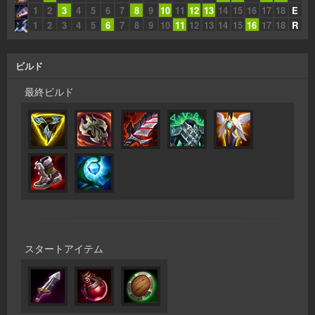
1
2
3
4
5
6
7
8
9
10
11
12
13
14
15
16
17
18
E
1
2
3
4
5
6
7
8
9
10
11
12
13
14
15
16
17
18
R
ビルド
最終ビルド
スタートアイテム