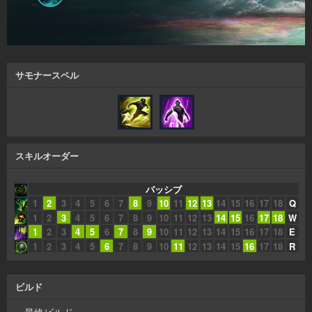
サモナースペル
スキルオーダー
パッシブ
1
2
3
4
5
6
7
8
9
10
11
12
13
14
15
16
17
18
Q
1
2
3
4
5
6
7
8
9
10
11
12
13
14
15
16
17
18
W
1
2
3
4
5
6
7
8
9
10
11
12
13
14
15
16
17
18
E
1
2
3
4
5
6
7
8
9
10
11
12
13
14
15
16
17
18
R
ビルド