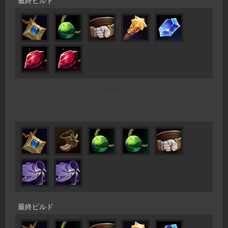
最終ビルド
最終ビルド