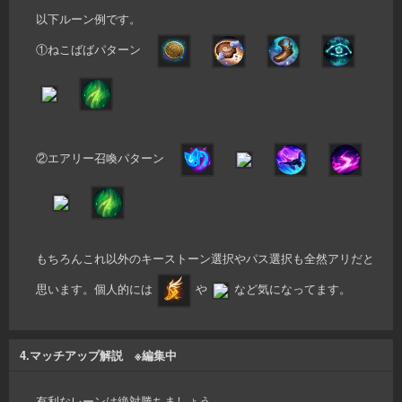
以下ルーン例です。
①ねこばばパターン
②エアリー召喚パターン
もちろんこれ以外のキーストーン選択やパス選択も全然アリだと
思います。個人的には
や
など気になってます。
4.マッチアップ解説 ※編集中
有利なレーンは絶対勝ちましょう。