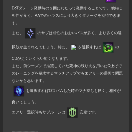
DoTダメージ発動時の２回にわたって発動することです。単純に
相性が良く、AAでのハラスにより大きくダメージを期待できま
す。
また、
のサブは相性のおおいパスが多く、より多くの選
択肢が生まれるでしょう。特に、
を選択すれば
の
CDがえぐいくらい短くなります。
また、前シーズンで推奨していた死神の残り火を用いたQ上げで
のレーニングを要求するマッチアップでもエアリーの選択で問題
ないかと思います。
を選択すればQスパムした時のマナ持ちも良く、相性が
良いでしょう。
エアリー選択時もサブルーンは
安定です。
----------------------