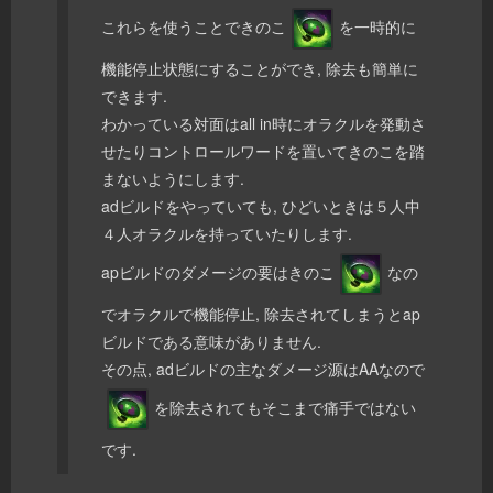
これらを使うことできのこ
を一時的に
機能停止状態にすることができ, 除去も簡単に
できます.
わかっている対面はall in時にオラクルを発動さ
せたりコントロールワードを置いてきのこを踏
まないようにします.
adビルドをやっていても, ひどいときは５人中
４人オラクルを持っていたりします.
apビルドのダメージの要はきのこ
なの
でオラクルで機能停止, 除去されてしまうとap
ビルドである意味がありません.
その点, adビルドの主なダメージ源はAAなので
を除去されてもそこまで痛手ではない
です.