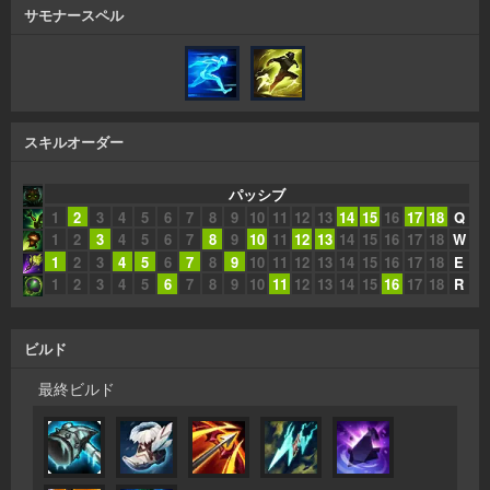
サモナースペル
スキルオーダー
パッシブ
1
2
3
4
5
6
7
8
9
10
11
12
13
14
15
16
17
18
Q
1
2
3
4
5
6
7
8
9
10
11
12
13
14
15
16
17
18
W
1
2
3
4
5
6
7
8
9
10
11
12
13
14
15
16
17
18
E
1
2
3
4
5
6
7
8
9
10
11
12
13
14
15
16
17
18
R
ビルド
最終ビルド