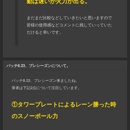
動は遅いが火力が出る。
まだまだ比較などしていきたいと思いますので
皆様の使用感などコメントに残していっていた
だけると幸いです。
パッチ8.23、プレシーズンについて。
パッチ8.23、プレシーズン来ましたね。
筆者は下記2点について注目しています。
①タワープレートによるレーン勝った時
のスノーボール力