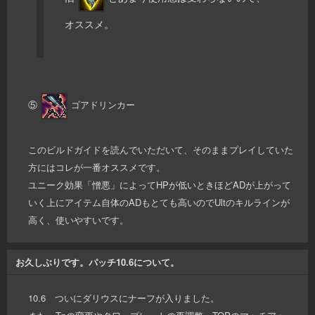
オススメ。
⑤
ゴアドリンカー
このビルドガイドを読んでいただいて、そのままプレイしていた
方にはコレが一番オススメです。
ユニーク効果「憎悪」によってHPが低いときほどADが上がって
いく上にアイテム自体のADもとても高いのでUltのキルラインが
高く、使いやすいです。
お久しぶりです。パッチ10.6について。
10.6 ついにダリウスにナーフが入りました。