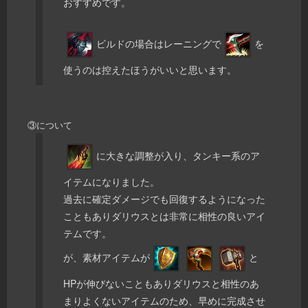
おすすめです。
ビルドの場合はレーニングで
を
使うのは控えたほうがいいと思います。
③について
に大きな調整が入り、タンキー系のア
イテムになりました。
過去に確定ダメージでも回復するようになった
こともありダリウスとは非常に相性の良いアイ
テムです。
が、素材アイテムが
と
HPが伸びないこともありダリウスと相性のあ
まりよくないアイテムのため、早めに完成させ