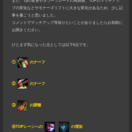
また、Tpの変更やタワープレートの再調整、TOPのマッチアッ
プの変化などサモナーズリフトに大きな変化があるため、少し記
事を書こうと思いました。
コメントでマッチアップ等知りたいことがありましたらお気軽に
お聞きください。
ひとまず気になった点としては以下6点です。
①
のナーフ
②
のナーフ
③
の調整
④TOPレーンへの
の増加