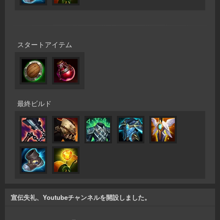
スタートアイテム
最終ビルド
宣伝失礼、Youtubeチャンネルを開設しました。