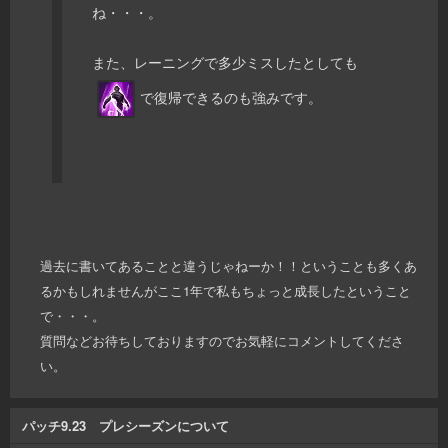
ね・・・。
また、レーニングで多少ミスしたとしても
で復帰できるのも強みです。
過去に書いてあることと違うじゃねーか！！ということも多くあ
るかもしれませんがここ1年で私もちょっと成長したということ
で・・・。
質問などお待ちしておりますのでお気軽にコメントしてくださ
い。
パッチ9.23 プレシーズンについて