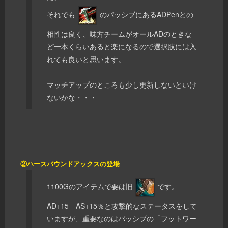
それでも
のパッシブにあるADPenとの
相性は良く、味方チームがオールADのときな
ど一本くらいあると楽になるので選択肢には入
れても良いと思います。
マッチアップのところも少し更新しないといけ
ないかな・・・
②ハースバウンドアックスの登場
1100Gのアイテムで要は旧
です。
AD+15 AS+15％と攻撃的なステータスをして
いますが、重要なのはパッシブの「フットワー