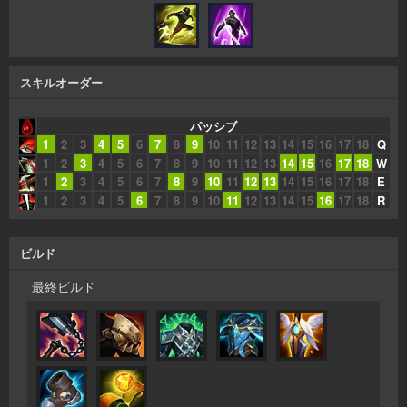
スキルオーダー
パッシブ
1
2
3
4
5
6
7
8
9
10
11
12
13
14
15
16
17
18
Q
1
2
3
4
5
6
7
8
9
10
11
12
13
14
15
16
17
18
W
1
2
3
4
5
6
7
8
9
10
11
12
13
14
15
16
17
18
E
1
2
3
4
5
6
7
8
9
10
11
12
13
14
15
16
17
18
R
ビルド
最終ビルド