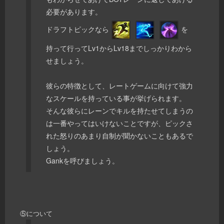
必要があります。
ドラフトピックなら
を
持って行ってLv1からLv18までしっかりわから
せましょう。
彼らの特徴として、レートゲームに向けて強力
なスケールを持っている事が挙げられます。
そんな彼らにレーンでキルを持たせてしまうの
は一番やってはいけないことですが、ピックさ
れた怒りのあまり自制が聞かないこともあるで
しょう。
Gankを呼びましょう。
⑤について