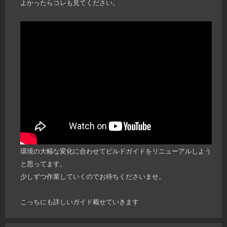
よかったらコレも見てください。
環境の大幅な変化に合わせてビルドガイドをリニューアルしよう
と思ってます。
少しずつ作業していくのでお待ちくださいませ。
こっちにも詳しいガイド載せていきます