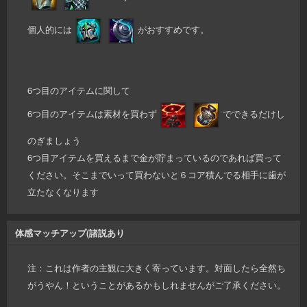
個人的には
がおすすめです。
6つ目のアイテムに関して
6つ目のアイテムは素材を買わず
でできるだけし
のぎましょう
6つ目アイテムを買えるまで金が貯まっているのであれば買って
ください。そこまでいって買わないと６コア積んでる相手に歯が
立たなくなります
体感マッチアップ(諸説あり
注：これは作者の主観に大きく寄っています。対面したら全然ち
がうやん！ということがあるかもしれませんがご了承ください。