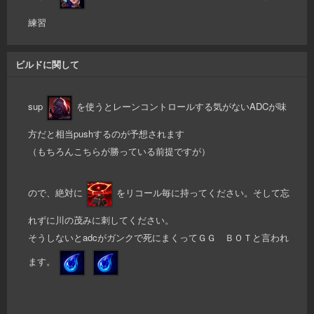
練習
ビルドに関して
sup
を使うとレーンコントロールする気がないADCが味
方だと相当pushするのが予想されます
（もちろんこちらが勝っている前提ですが）
ので、絶対に
をリコール毎に持ってください。そして忘
れずに川の茂みに刺してください。
そうしないとadcがガンクで死にまくってＧＧ ＢＯＴと言われ
ます。