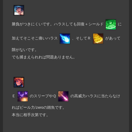
勝負がつきにくいです。ハラスしても回復＋シールド
に
加えてそこそこ痛いハラス
、そしてＲ
があって
隙がないです。
でも捕まえられれば問題ありません。
Ｅ
のスリープやＱ
の高威力ハラスに当たらなけ
ればピール力/zeroの雑魚です。
本当に相手次第です。