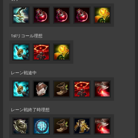
1stリコール理想
レーン戦途中
レーン戦終了時理想