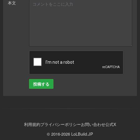
本文
投稿する
利用規約
プライバシーポリシー
お問い合わせ
公式X
© 2016-2026 LoLBuild.JP