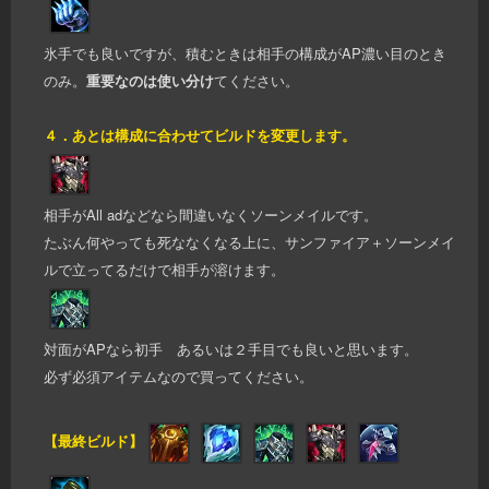
氷手でも良いですが、積むときは相手の構成がAP濃い目のとき
のみ。
重要なのは使い分け
てください。
４．あとは構成に合わせてビルドを変更します。
相手がAll adなどなら間違いなくソーンメイルです。
たぶん何やっても死ななくなる上に、サンファイア＋ソーンメイ
ルで立ってるだけで相手が溶けます。
対面がAPなら初手 あるいは２手目でも良いと思います。
必ず必須アイテムなので買ってください。
【最終ビルド】