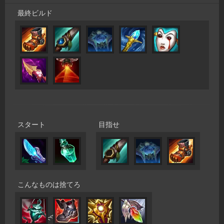
最終ビルド
スタート
目指せ
こんなものは捨てろ