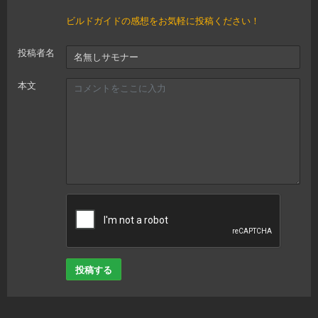
ビルドガイドの感想をお気軽に投稿ください！
投稿者名
本文
投稿する