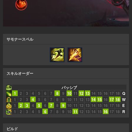
サモナースペル
スキルオーダー
パッシブ
1
2
3
4
5
6
7
8
9
10
11
12
13
14
15
16
17
18
Q
1
2
3
4
5
6
7
8
9
10
11
12
13
14
15
16
17
18
W
1
2
3
4
5
6
7
8
9
10
11
12
13
14
15
16
17
18
E
1
2
3
4
5
6
7
8
9
10
11
12
13
14
15
16
17
18
R
ビルド