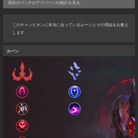
現在のパッチの
アイバーン
の統計を見る
このチャンピオンに本当に合っているルーンとその理由をお教え
します
ルーン