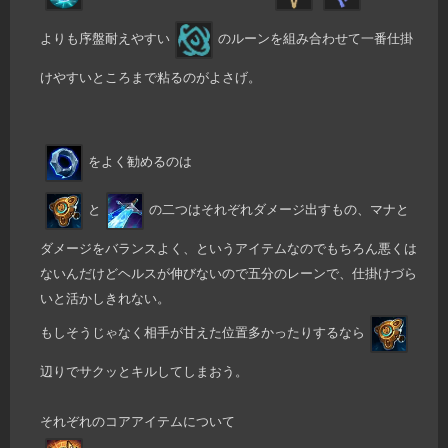
よりも序盤耐えやすい
のルーンを組み合わせて一番仕掛
けやすいところまで粘るのがよさげ。
をよく勧めるのは
と
の二つはそれぞれダメージ出すもの、マナと
ダメージをバランスよく、というアイテムなのでもちろん悪くは
ないんだけどヘルスが伸びないので五分のレーンで、仕掛けづら
いと活かしきれない。
もしそうじゃなく相手が甘えた位置多かったりするなら
辺りでサクッとキルしてしまおう。
それぞれのコアアイテムについて