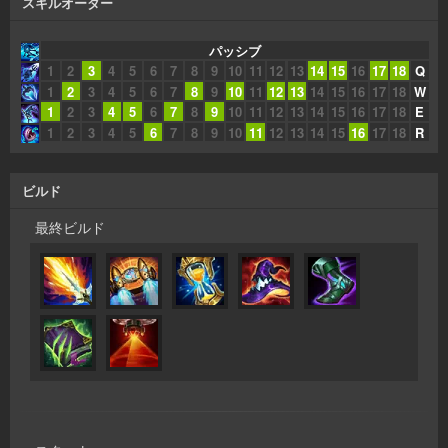
スキルオーダー
パッシブ
1
2
3
4
5
6
7
8
9
10
11
12
13
14
15
16
17
18
Q
1
2
3
4
5
6
7
8
9
10
11
12
13
14
15
16
17
18
W
1
2
3
4
5
6
7
8
9
10
11
12
13
14
15
16
17
18
E
1
2
3
4
5
6
7
8
9
10
11
12
13
14
15
16
17
18
R
ビルド
最終ビルド