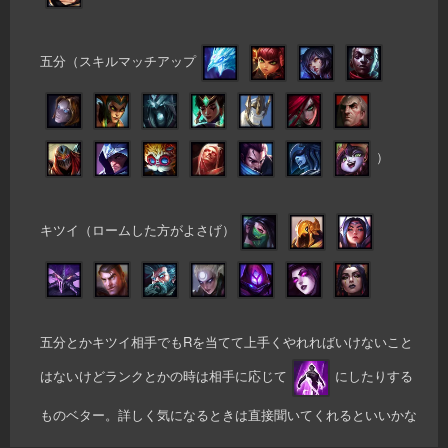
五分（スキルマッチアップ
）
キツイ（ロームした方がよさげ）
五分とかキツイ相手でもRを当てて上手くやれればいけないこと
はないけどランクとかの時は相手に応じて
にしたりする
ものベター。詳しく気になるときは直接聞いてくれるといいかな