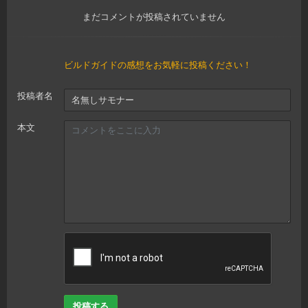
まだコメントが投稿されていません
ビルドガイドの感想をお気軽に投稿ください！
投稿者名
本文
投稿する