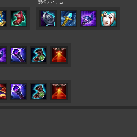
選択アイテム