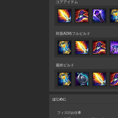
コアアイテム
対面AD時フルビルド
最終ビルド
はじめに
フィズのお仕事