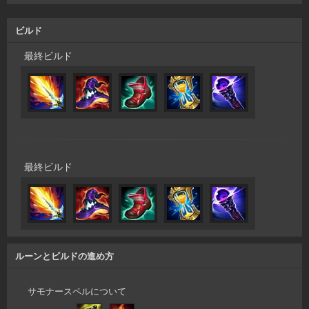
ビルド
最終ビルド
最終ビルド
ルーンとビルドの進め方
サモナースペルについて