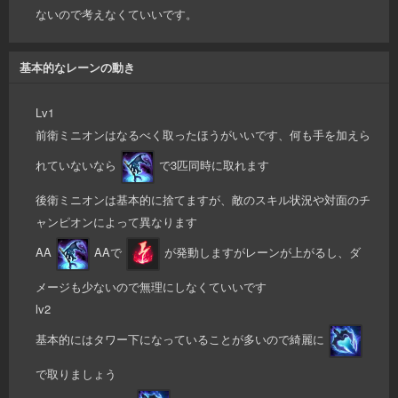
ないので考えなくていいです。
基本的なレーンの動き
Lv1
前衛ミニオンはなるべく取ったほうがいいです、何も手を加えら
れていないなら
で3匹同時に取れます
後衛ミニオンは基本的に捨てますが、敵のスキル状況や対面のチ
ャンピオンによって異なります
AA
AAで
が発動しますがレーンが上がるし、ダ
メージも少ないので無理にしなくていいです
lv2
基本的にはタワー下になっていることが多いので綺麗に
で取りましょう