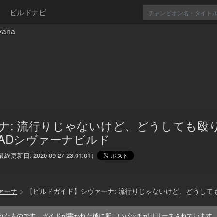
ビルドナビ
ana
ナ: 流行りじゃないけど、どうしても殴
ADシヴァーナビルド
最終更新日:
2020-09-27 23:01:01
）
ァーナ
>
【ビルドガイド】シヴァーナ: 流行りじゃないけど、どうして
れたものです。ガイドが書かれた後に新しいパッチがリリースされています