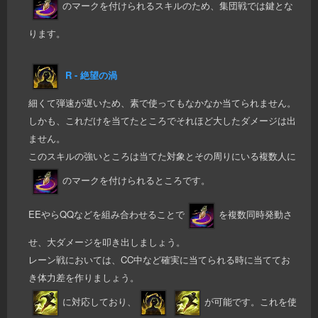
のマークを付けられるスキルのため、集団戦では鍵とな
ります。
R - 絶望の渦
細くて弾速が遅いため、素で使ってもなかなか当てられません。
しかも、これだけを当てたところでそれほど大したダメージは出
ません。
このスキルの強いところは当てた対象とその周りにいる複数人に
のマークを付けられるところです。
EEやらQQなどを組み合わせることで
を複数同時発動さ
せ、大ダメージを叩き出しましょう。
レーン戦においては、CC中など確実に当てられる時に当ててお
き体力差を作りましょう。
に対応しており、
が可能です。これを使