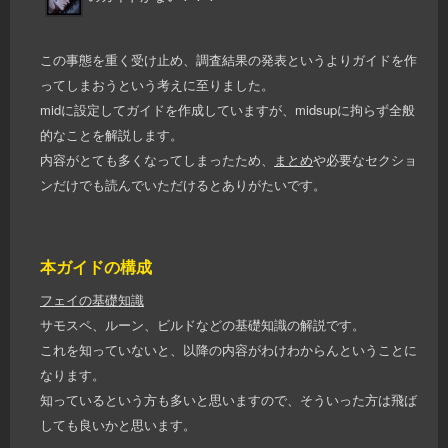
この事態を重く受け止め、調査結果の発表というよりガイドを作
ってしまおうという考えに至りました。
midに設定してガイドを作成していますが、midsupに拘らず全般
的なことを解説します。
内容がとても多くなってしまったため、
まとめ
や必要なセクショ
ンだけでも読んでいただけるとありがたいです。
本ガイドの構成
フェイの基礎知識
サモスペ、ルーン、ビルドなどの基礎知識の解説です。
これを知っていないと、以降の内容がわけわからんということに
なります。
知っているという方も多いと思いますので、そういった方は飛ば
しても良いかと思います。