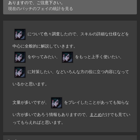
ありますので、ご注意下さい。
現在のパッチの
フェイ
の統計を見る
について色々調査したので、スキルの詳細な仕様などを
中心に全般的に解説していきます。
をやってみたい、
をもっと上手く使いたい、
に対策したい、などいろんな方の役に立つ内容になって
いるかと思います。
文量が多いですが、
をプレイしたことがあっても知らな
い方が多いであろう情報もありますので、
まとめ
だけでも見てい
ってもらえればと思います。