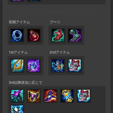
初期アイテム
ブーツ
1stアイテム
2ndアイテム
3rd以降状況に応じて