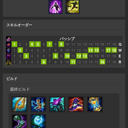
スキルオーダー
パッシブ
1
2
3
4
5
6
7
8
9
10
11
12
13
14
15
16
17
18
Q
1
2
3
4
5
6
7
8
9
10
11
12
13
14
15
16
17
18
W
1
2
3
4
5
6
7
8
9
10
11
12
13
14
15
16
17
18
E
1
2
3
4
5
6
7
8
9
10
11
12
13
14
15
16
17
18
R
ビルド
最終ビルド