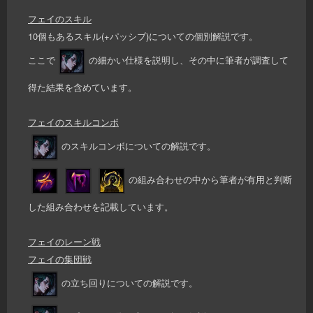
フェイのスキル
10個もあるスキル(+パッシブ)についての個別解説です。
ここで
の細かい仕様を説明し、その中に筆者が調査して
得た結果を含めています。
フェイのスキルコンボ
のスキルコンボについての解説です。
の組み合わせの中から筆者が有用と判断
した組み合わせを記載しています。
フェイのレーン戦
フェイの集団戦
の立ち回りについての解説です。