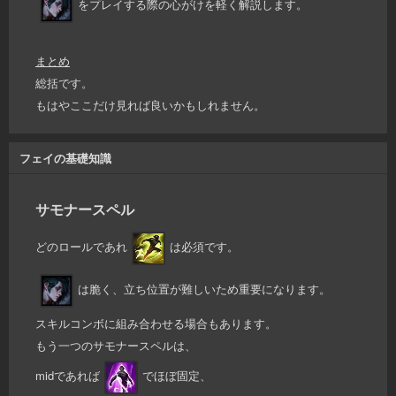
をプレイする際の心がけを軽く解説します。
まとめ
総括です。
もはやここだけ見れば良いかもしれません。
フェイの基礎知識
サモナースペル
どのロールであれ
は必須です。
は脆く、立ち位置が難しいため重要になります。
スキルコンボに組み合わせる場合もあります。
もう一つのサモナースペルは、
midであれば
でほぼ固定、