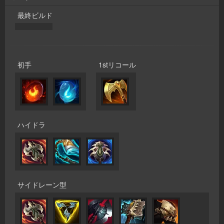
最終ビルド
初手
1stリコール
ハイドラ
サイドレーン型