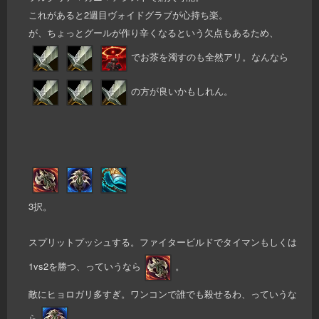
これがあると2週目ヴォイドグラブが心持ち楽。
が、ちょっとグールが作り辛くなるという欠点もあるため、
でお茶を濁すのも全然アリ。なんなら
の方が良いかもしれん。
3択。
スプリットプッシュする。ファイタービルドでタイマンもしくは
1vs2を勝つ、っていうなら
。
敵にヒョロガリ多すぎ。ワンコンで誰でも殺せるわ、っていうな
ら