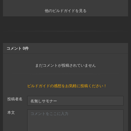
他のビルドガイドを見る
コメント
0
件
まだコメントが投稿されていません
ビルドガイドの感想をお気軽に投稿ください！
投稿者名
本文