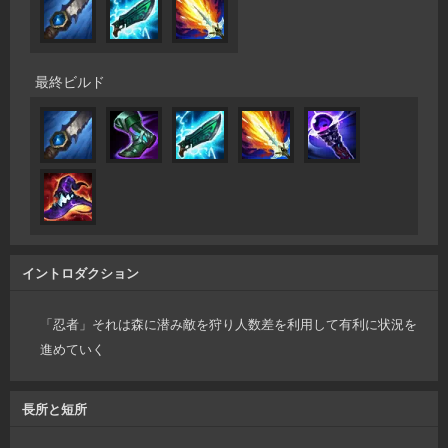
最終ビルド
イントロダクション
「忍者」それは森に潜み敵を狩り人数差を利用して有利に状況を
進めていく
長所と短所