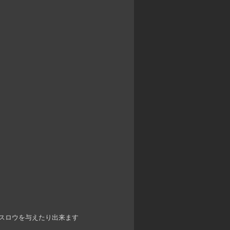
とスロウを与えたり出来ます