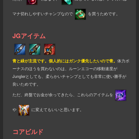
マナ切れしやすいチャンプなので
を買うためです。
JGアイテム
青と緑が主流です。個人的にはガンク優先したいので青。
体力ボ
ーナスのほうを買わないのは、ルーンエコーの移動速度が
Junglerとしても、柔らかいチャンプとしても非常に使い勝手が
良いためです。
ただ、終盤でお金が余ってきたら、これらのアイテムを
や
に変えてもいいと思います。
コアビルド