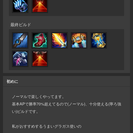
最終ビルド
初めに
ノーマルで楽しくやってます。
基本APで勝率70%超えてるので(ノーマル)、十分使える(寧ろ強
い)ビルドです。
私がおすすめするうまいグラガス使いの