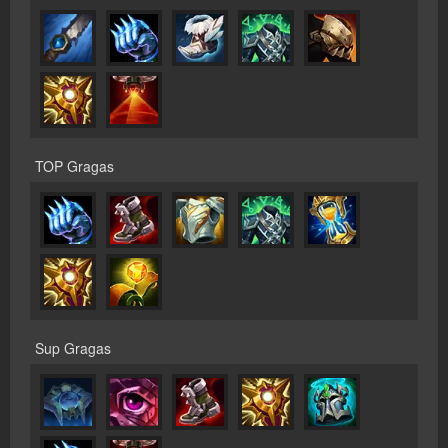
TOP Gragas
Sup Gragas