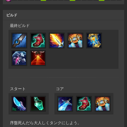
ビルド
最終ビルド
スタート
コア
序盤死んだら大人しくタンクにしよう。