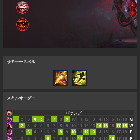
サモナースペル
スキルオーダー
パッシブ
1
2
3
4
5
6
7
8
9
10
11
12
13
14
15
16
17
18
Q
1
2
3
4
5
6
7
8
9
10
11
12
13
14
15
16
17
18
W
1
2
3
4
5
6
7
8
9
10
11
12
13
14
15
16
17
18
E
1
2
3
4
5
6
7
8
9
10
11
12
13
14
15
16
17
18
R