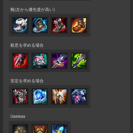
靴(左から優先度が高い)
殺意を求める場合
安定を求める場合
Useless