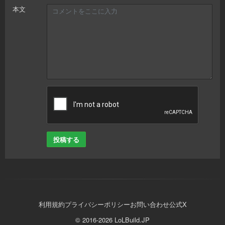
本文
投稿する
利用規約
プライバシーポリシー
お問い合わせ
公式X
© 2016-2026 LoLBuild.JP