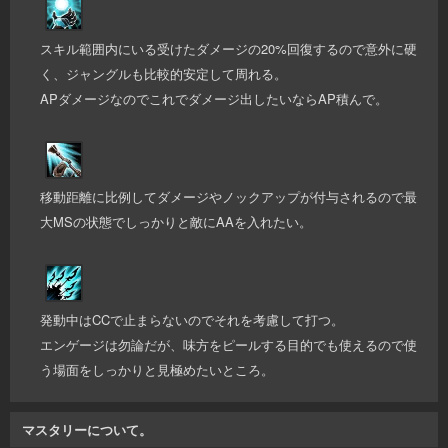
スキル範囲内にいる受けたダメージの20%回復するので意外に硬
く、ジャングルも比較的安定して周れる。
APダメージなのでこれでダメージ出したいならAP積んで。
移動距離に比例してダメージやノックアップが付与されるので最
大MSの状態でしっかりと敵にAAを入れたい。
発動中はCCで止まらないのでそれを考慮して打つ。
エンゲージは勿論だが、味方をピールする目的でも使えるので使
う場面をしっかりと見極めたいところ。
マスタリーについて。