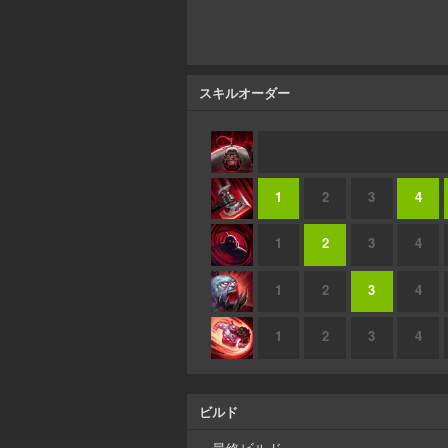
スキルオーダー
1
2
3
4
1
2
3
4
1
2
3
4
1
2
3
4
ビルド
最終ビルド