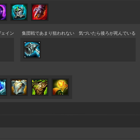
ヴェイン
集団戦であまり狙われない 気づいたら後ろが死んでいる