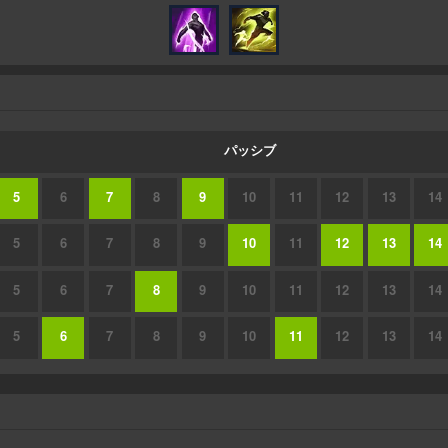
パッシブ
5
6
7
8
9
10
11
12
13
14
5
6
7
8
9
10
11
12
13
14
5
6
7
8
9
10
11
12
13
14
5
6
7
8
9
10
11
12
13
14