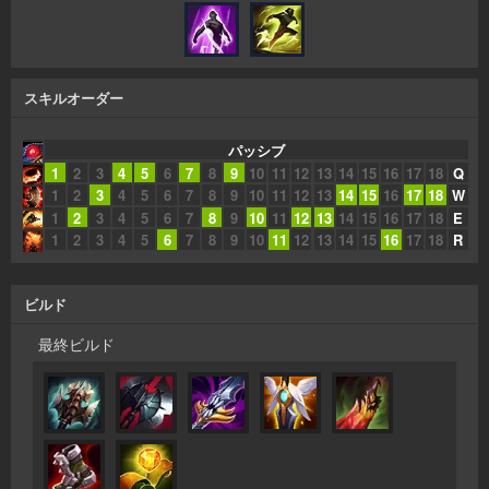
スキルオーダー
パッシブ
1
2
3
4
5
6
7
8
9
10
11
12
13
14
15
16
17
18
Q
1
2
3
4
5
6
7
8
9
10
11
12
13
14
15
16
17
18
W
1
2
3
4
5
6
7
8
9
10
11
12
13
14
15
16
17
18
E
1
2
3
4
5
6
7
8
9
10
11
12
13
14
15
16
17
18
R
ビルド
最終ビルド