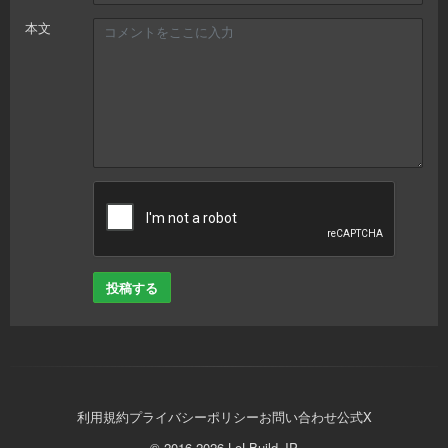
本文
投稿する
利用規約
プライバシーポリシー
お問い合わせ
公式X
© 2016-2026 LoLBuild.JP