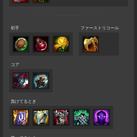
初手
ファーストリコール
コア
負けてるとき