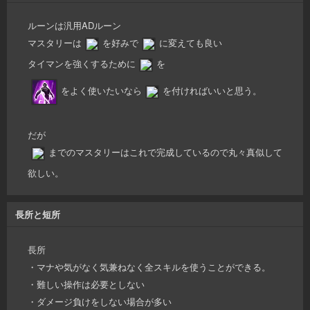
ルーンは汎用ADルーン
マスタリーは
を好みで
に変えても良い
タイマンを強くするために
を
をよく使いたいなら
を付ければいいと思う。
だが
までのマスタリーはこれで完成しているので丸々真似して
欲しい。
長所と短所
長所
・マナや気がなく気兼ねなく全スキルを使うことができる。
・難しい操作は必要としない
・ダメージ負けをしない場合が多い