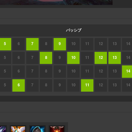
パッシブ
5
6
7
8
9
10
11
12
13
14
5
6
7
8
9
10
11
12
13
14
5
6
7
8
9
10
11
12
13
14
5
6
7
8
9
10
11
12
13
14