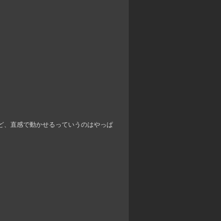
ど、直感で動かせるっていうのはやっぱ