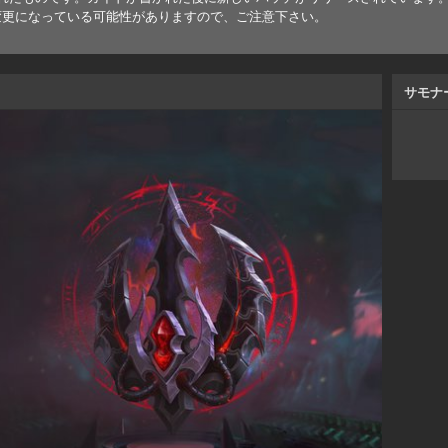
変更になっている可能性がありますので、ご注意下さい。
サモナ