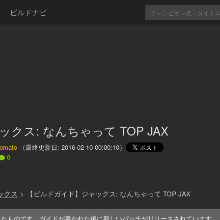
ビルドナビ
ックス: なんちゃって TOP JAX
tomato
（最終更新日:
2016-02-10 00:00:10
）
0
ックス
>
【ビルドガイド】ジャックス: なんちゃって TOP JAX
れたものです。ガイドが書かれた後に新しいパッチがリリースされています。