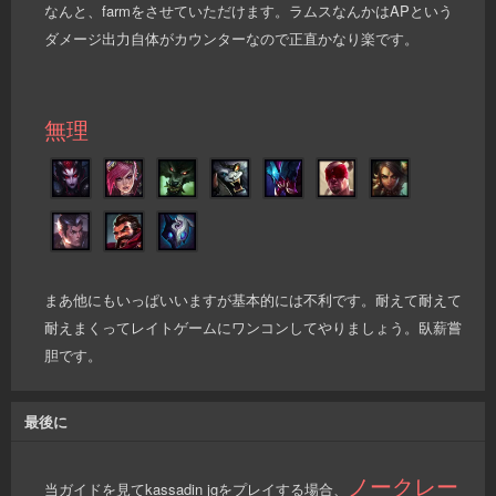
なんと、farmをさせていただけます。ラムスなんかはAPという
ダメージ出力自体がカウンターなので正直かなり楽です。
無理
まあ他にもいっぱいいますが基本的には不利です。耐えて耐えて
耐えまくってレイトゲームにワンコンしてやりましょう。臥薪嘗
胆です。
最後に
ノークレー
当ガイドを見てkassadin jgをプレイする場合、