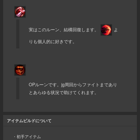
実はこのルーン、結構回復します。
よ
りも個人的に好きです。
OPルーンです。jg周回からファイトまであり
とあらゆる状況で助けてくれます。
アイテムビルドについて
・初手アイテム