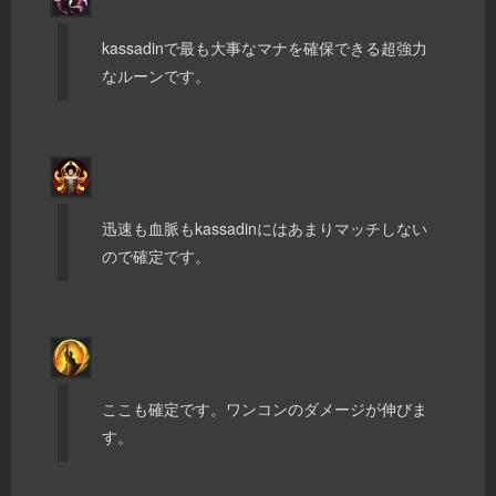
kassadinで最も大事なマナを確保できる超強力
なルーンです。
迅速も血脈もkassadinにはあまりマッチしない
ので確定です。
ここも確定です。ワンコンのダメージが伸びま
す。