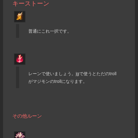
キーストーン
普通にこれ一択です。
レーンで使いましょう。jgで使うとただのtroll
がマジモンのtrollになります。
その他ルーン