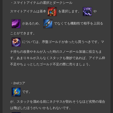
・スマイトアイテムの選択とダークシール
スマイトアイテムは基本
を選択します。
や
があるため、
でなくても機動性で相手を上回る
ことができます。
については、序盤ゴールドが余ったら買うべきです。マ
ナ持ちの改善やキルが入った時のスノーボール加速に役立ちま
す。あまりキルが入らなくスタックも微妙であれば、アイテム枠
不足やちょっとしたゴールド不足の際に売りましょう。
・2ndコア
です。
が、スタックを溜める前にネクサスが割れそうなほど劣勢の場合
は飛ばしたほうがいいかもしれないです。