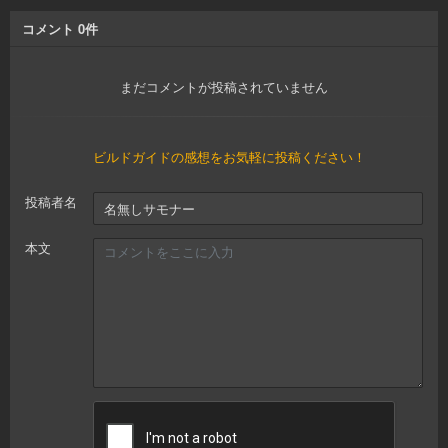
コメント
0
件
まだコメントが投稿されていません
ビルドガイドの感想をお気軽に投稿ください！
投稿者名
本文