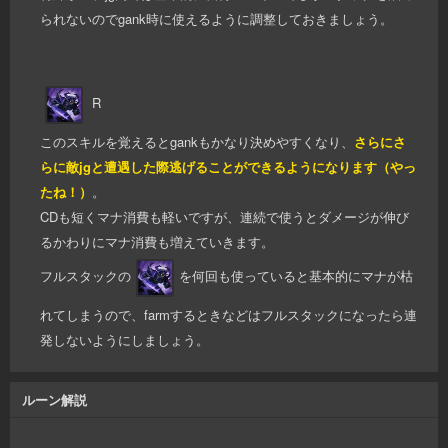
られないのでgank時に使えるように調整しておきましょう。
R
このスキルを覚えるとgankもかなり決めやすくなり、
さらにさ
らに敵jgと遭遇した際逃げることができるようになります（やっ
たね！）
。
CDも短くマナ消費も軽いですが、連続で使うとダメージが伸び
るかわりにマナ消費も増えていきます。
フルスタックの
を何回も使っていると基本的にマナが枯
れてしまうので、farmするときなどはフルスタックになったら連
発しないようにしましょう。
ルーン解説