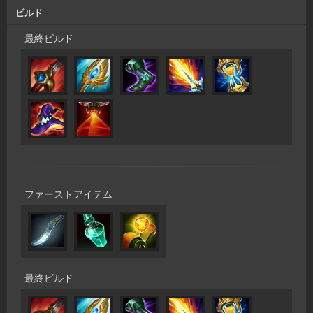
ビルド
最終ビルド
ファーストアイテム
最終ビルド