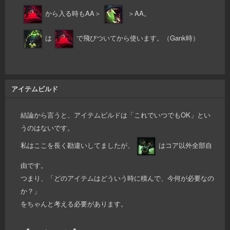
から入る時もAA＞
＞AA。
は
で飛びついてから使います。（Gank時）
アイテムビルド
結論から言うと、アイテムビルドは「これでいつでもOK」とい
うのはないです。
私はここを長く勘違いしてましたが、
はコア以外全部自
由です。
つまり、「どのアイテムはどういう時に積んで、今何が必要なの
か？」
をちゃんと考える必要があります。