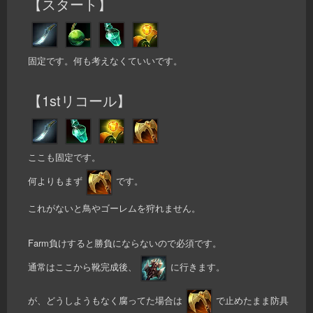
【スタート】
固定です。何も考えなくていいです。
【1stリコール】
ここも固定です。
何よりもまず
です。
これがないと鳥やゴーレムを狩れません。
Farm負けすると勝負にならないので必須です。
通常はここから靴完成後、
に行きます。
が、どうしようもなく腐ってた場合は
で止めたまま防具