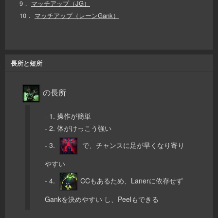
9．
マッチアップ（JG）
10．
マッチアップ（レーンGank）
長所と短所
の長所
- 1. 操作が簡単
- 2. 体がけっこう強い
- 3.
で、チャンスに足が早くなり寄り
やすい
- 4.
CCもあるため、Lanerに依存せず
Gankを決めやすい し、Peelもできる