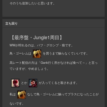
そのうち追加したいと思います。
立ち回り
【最序盤・Jungle1周目】
WWが狩れるのは、バフ・グロンプ・狼です。
鳥・ゴーレムは
を買うまで触らなくていいです。
高レート配信の方は「Gank行く所がなければ食べて～」と言っ
ていますが、やめましょう。
とか
が入ってくると殺されます。
私は
なしで鳥・ゴーレムに触ってプラスになったことが
ないです。