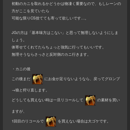
初動のカニを取れるかどうかは物凄く重要なので、もしレーンの
方がここを見ていたら
可能な限りCS捨てても寄って欲しいです…。
JGの方は「基本味方はこない」と思って無理しないようにしま
しょう。
体寄せてくれてたらちょっと強気に行ってもいいです。
無理そうならさっさと反対側のカニ行きます。
・カニの後
この後まだ
にお金が足りないようなら、戻ってグロンプ
→狼と狩り直します。
どうしても買えない時は一旦リコールして
の素材を買い
ますが、
1回目のリコールで
を買えない場合は大ゴケです。