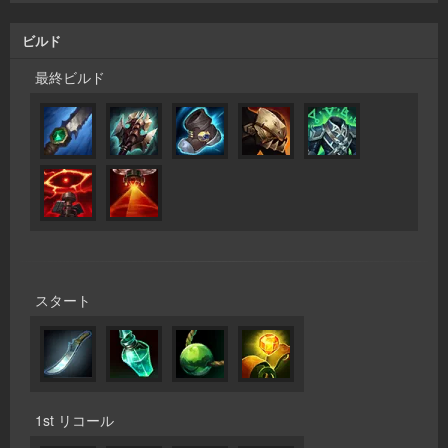
ビルド
最終ビルド
スタート
1st リコール