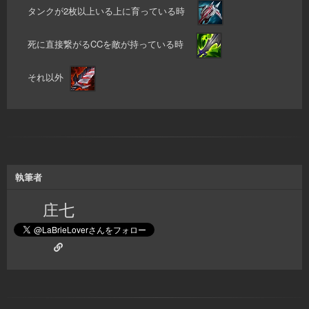
タンクが2枚以上いる上に育っている時
死に直接繋がるCCを敵が持っている時
それ以外
執筆者
庄七