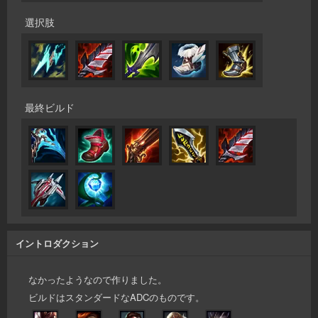
選択肢
最終ビルド
イントロダクション
なかったようなので作りました。
ビルドはスタンダードなADCのものです。