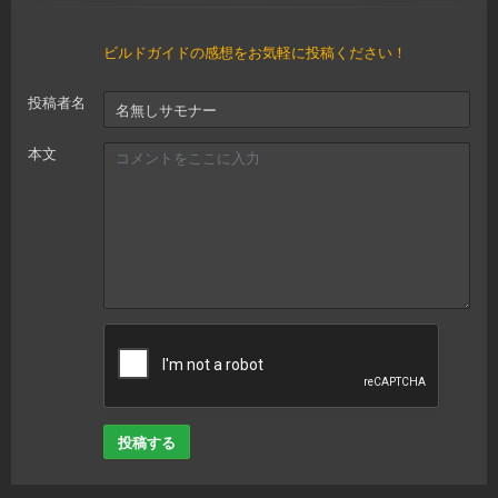
ビルドガイドの感想をお気軽に投稿ください！
投稿者名
本文
投稿する